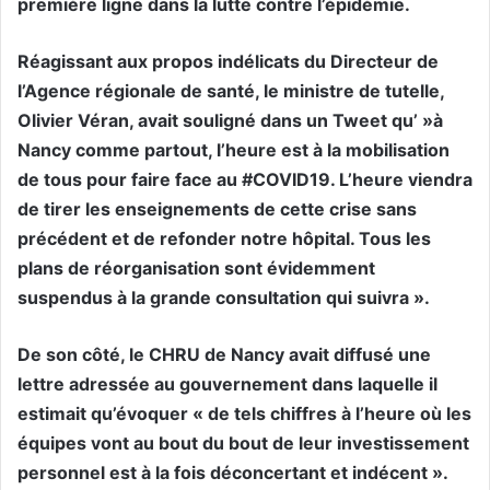
première ligne dans la lutte contre l’épidémie.
Réagissant aux propos indélicats du Directeur de
l’Agence régionale de santé, le ministre de tutelle,
Olivier Véran, avait souligné dans un Tweet qu’ »à
Nancy comme partout, l’heure est à la mobilisation
de tous pour faire face au #COVID19. L’heure viendra
de tirer les enseignements de cette crise sans
précédent et de refonder notre hôpital. Tous les
plans de réorganisation sont évidemment
suspendus à la grande consultation qui suivra ».
De son côté, le CHRU de Nancy avait diffusé une
lettre adressée au gouvernement dans laquelle il
estimait qu’évoquer « de tels chiffres à l’heure où les
équipes vont au bout du bout de leur investissement
personnel est à la fois déconcertant et indécent ».