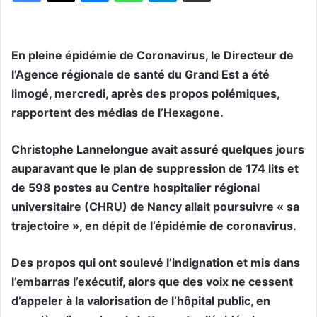
En pleine épidémie de Coronavirus, le Directeur de
l’Agence régionale de santé du Grand Est a été
limogé, mercredi, après des propos polémiques,
rapportent des médias de l’Hexagone.
Christophe Lannelongue avait assuré quelques jours
auparavant que le plan de suppression de 174 lits et
de 598 postes au Centre hospitalier régional
universitaire (CHRU) de Nancy allait poursuivre « sa
trajectoire », en dépit de l’épidémie de coronavirus.
Des propos qui ont soulevé l’indignation et mis dans
l’embarras l’exécutif, alors que des voix ne cessent
d’appeler à la valorisation de l’hôpital public, en