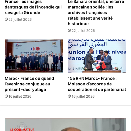
France: les images
Le Sahara oriental, une terre
dantesques de l’incendie qui
marocaine spoliée : les
ravage la Gironde
archives françaises
rétablissent une vérité
25 juillet 2026
historique
22 juillet 2026
Maroc- France ou quand
15e RHN Maroc- France :
l’avenir se conjugue au
Moisson d’accords de
présent -décryptage
coopération et de partenariat
16 juillet 2026
16 juillet 2026