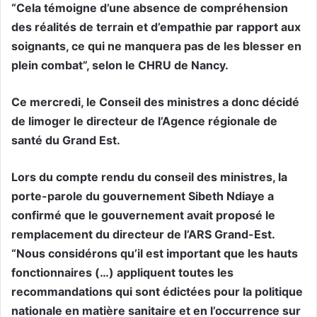
“Cela témoigne d’une absence de compréhension
des réalités de terrain et d’empathie par rapport aux
soignants, ce qui ne manquera pas de les blesser en
plein combat”, selon le CHRU de Nancy.
Ce mercredi, le Conseil des ministres a donc décidé
de limoger le directeur de l’Agence régionale de
santé du Grand Est.
Lors du compte rendu du conseil des ministres, la
porte-parole du gouvernement Sibeth Ndiaye a
confirmé que le gouvernement avait proposé le
remplacement du directeur de l’ARS Grand-Est.
“Nous considérons qu’il est important que les hauts
fonctionnaires (…) appliquent toutes les
recommandations qui sont édictées pour la politique
nationale en matière sanitaire et en l’occurrence sur