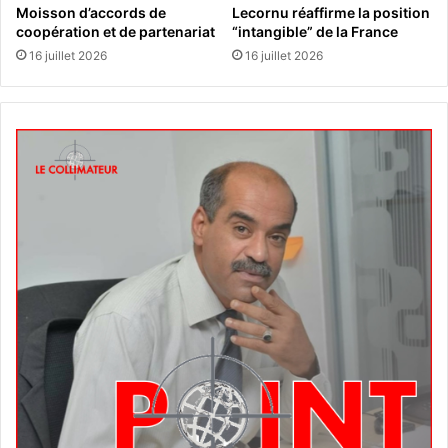
Moisson d’accords de
Lecornu réaffirme la position
coopération et de partenariat
“intangible” de la France
16 juillet 2026
16 juillet 2026