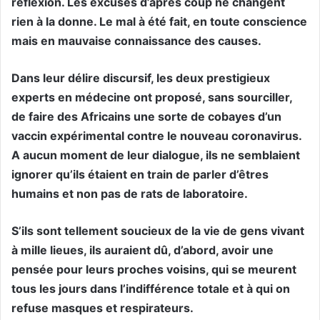
réflexion. Les excuses d’après coup ne changent
rien à la donne. Le mal à été fait, en toute conscience
mais en mauvaise connaissance des causes.
Dans leur délire discursif, les deux prestigieux
experts en médecine ont proposé, sans sourciller,
de faire des Africains une sorte de cobayes d’un
vaccin expérimental contre le nouveau coronavirus.
A aucun moment de leur dialogue, ils ne semblaient
ignorer qu’ils étaient en train de parler d’êtres
humains et non pas de rats de laboratoire.
S’ils sont tellement soucieux de la vie de gens vivant
à mille lieues, ils auraient dû, d’abord, avoir une
pensée pour leurs proches voisins, qui se meurent
tous les jours dans l’indifférence totale et à qui on
refuse masques et respirateurs.