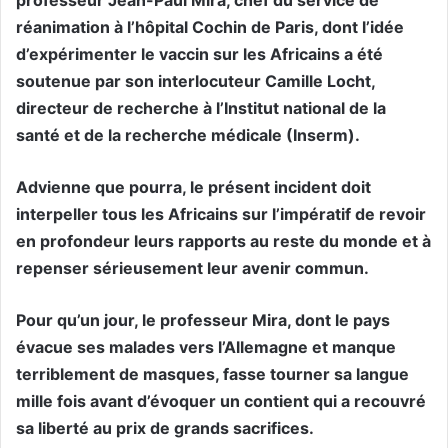
professeur Jean-Paul Mira, chef du service de
réanimation à l’hôpital Cochin de Paris, dont l’idée
d’expérimenter le vaccin sur les Africains a été
soutenue par son interlocuteur Camille Locht,
directeur de recherche à l’Institut national de la
santé et de la recherche médicale (Inserm).
Advienne que pourra, le présent incident doit
interpeller tous les Africains sur l’impératif de revoir
en profondeur leurs rapports au reste du monde et à
repenser sérieusement leur avenir commun.
Pour qu’un jour, le professeur Mira, dont le pays
évacue ses malades vers l’Allemagne et manque
terriblement de masques, fasse tourner sa langue
mille fois avant d’évoquer un contient qui a recouvré
sa liberté au prix de grands sacrifices.