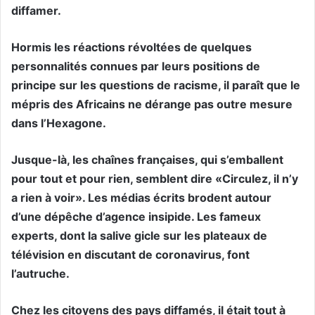
diffamer.
Hormis les réactions révoltées de quelques
personnalités connues par leurs positions de
principe sur les questions de racisme, il paraît que le
mépris des Africains ne dérange pas outre mesure
dans l’Hexagone.
Jusque-là, les chaînes françaises, qui s’emballent
pour tout et pour rien, semblent dire «Circulez, il n’y
a rien à voir». Les médias écrits brodent autour
d’une dépêche d’agence insipide. Les fameux
experts, dont la salive gicle sur les plateaux de
télévision en discutant de coronavirus, font
l’autruche.
Chez les citoyens des pays diffamés, il était tout à