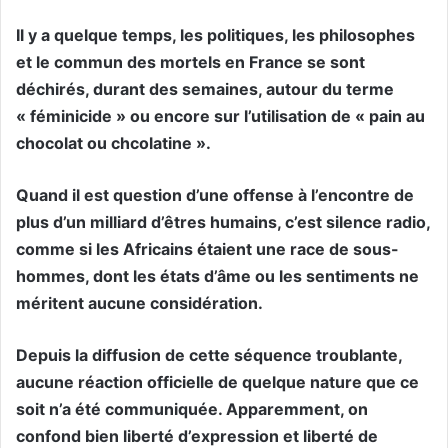
Il y a quelque temps, les politiques, les philosophes
et le commun des mortels en France se sont
déchirés, durant des semaines, autour du terme
« féminicide » ou encore sur l’utilisation de « pain au
chocolat ou chcolatine ».
Quand il est question d’une offense à l’encontre de
plus d’un milliard d’êtres humains, c’est silence radio,
comme si les Africains étaient une race de sous-
hommes, dont les états d’âme ou les sentiments ne
méritent aucune considération.
Depuis la diffusion de cette séquence troublante,
aucune réaction officielle de quelque nature que ce
soit n’a été communiquée. Apparemment, on
confond bien liberté d’expression et liberté de