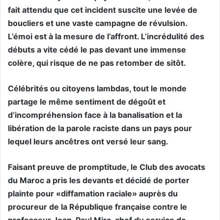
fait attendu que cet incident suscite une levée de
boucliers et une vaste campagne de révulsion.
L’émoi est à la mesure de l’affront. L’incrédulité des
débuts a vite cédé le pas devant une immense
colère, qui risque de ne pas retomber de sitôt.
Célébrités ou citoyens lambdas, tout le monde
partage le même sentiment de dégoût et
d’incompréhension face à la banalisation et la
libération de la parole raciste dans un pays pour
lequel leurs ancêtres ont versé leur sang.
Faisant preuve de promptitude, le Club des avocats
du Maroc a pris les devants et décidé de porter
plainte pour «diffamation raciale» auprès du
procureur de la République française contre le