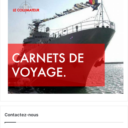
Contactez-nous