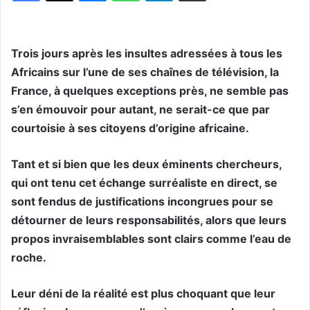
Trois jours après les insultes adressées à tous les
Africains sur l’une de ses chaînes de télévision, la
France, à quelques exceptions près, ne semble pas
s’en émouvoir pour autant, ne serait-ce que par
courtoisie à ses citoyens d’origine africaine.
Tant et si bien que les deux éminents chercheurs,
qui ont tenu cet échange surréaliste en direct, se
sont fendus de justifications incongrues pour se
détourner de leurs responsabilités, alors que leurs
propos invraisemblables sont clairs comme l’eau de
roche.
Leur déni de la réalité est plus choquant que leur