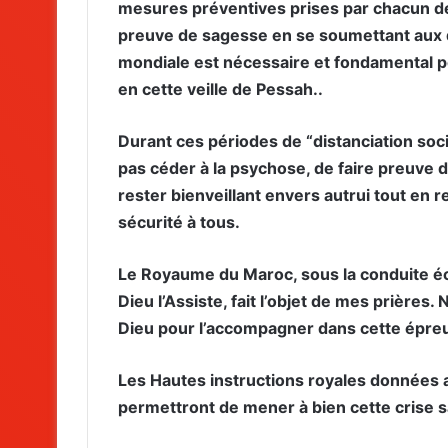
mesures préventives prises par chacun des
preuve de sagesse en se soumettant aux d
mondiale est nécessaire et fondamental p
en cette veille de Pessah..
Durant ces périodes de “distanciation soci
pas céder à la psychose, de faire preuve de
rester bienveillant envers autrui tout en 
sécurité à tous.
Le Royaume du Maroc, sous la conduite é
Dieu l’Assiste, fait l’objet de mes prières
Dieu pour l’accompagner dans cette épre
Les Hautes instructions royales données 
permettront de mener à bien cette crise s