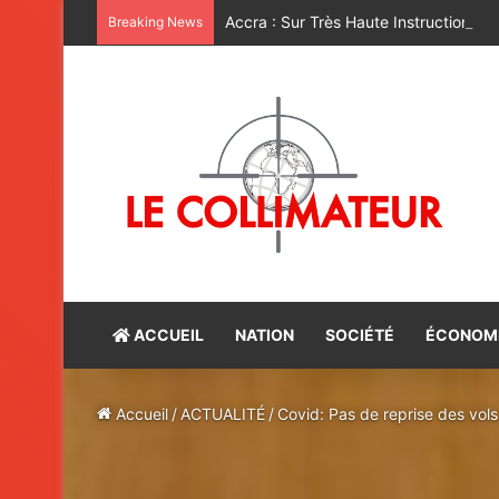
Breaking News
ACCUEIL
NATION
SOCIÉTÉ
ÉCONOM
Accueil
/
ACTUALITÉ
/
Covid: Pas de reprise des vols