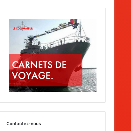
Contactez-nous