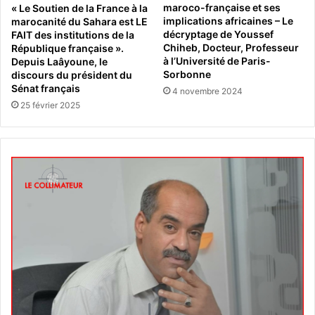
maroco-française et ses
« Le Soutien de la France à la
implications africaines – Le
marocanité du Sahara est LE
décryptage de Youssef
FAIT des institutions de la
Chiheb, Docteur, Professeur
République française ».
à l’Université de Paris-
Depuis Laâyoune, le
Sorbonne
discours du président du
Sénat français
4 novembre 2024
25 février 2025