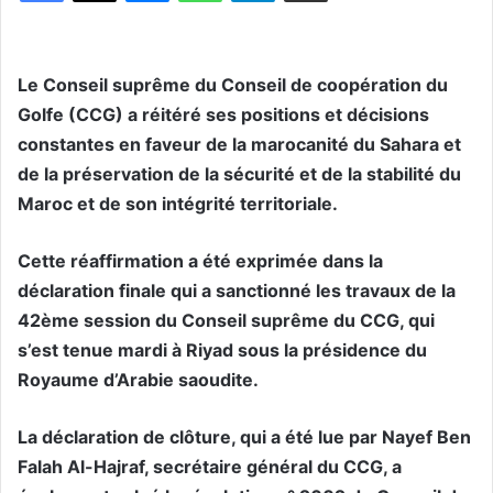
Le Conseil suprême du Conseil de coopération du
Golfe (CCG) a réitéré ses positions et décisions
constantes en faveur de la marocanité du Sahara et
de la préservation de la sécurité et de la stabilité du
Maroc et de son intégrité territoriale.
Cette réaffirmation a été exprimée dans la
déclaration finale qui a sanctionné les travaux de la
42ème session du Conseil suprême du CCG, qui
s’est tenue mardi à Riyad sous la présidence du
Royaume d’Arabie saoudite.
La déclaration de clôture, qui a été lue par Nayef Ben
Falah Al-Hajraf, secrétaire général du CCG, a