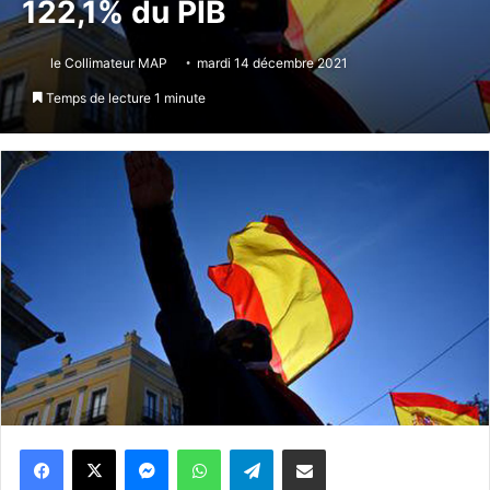
122,1% du PIB
le Collimateur MAP
mardi 14 décembre 2021
Temps de lecture 1 minute
Messenger
WhatsApp
Telegram
Partager par email