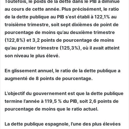
Toutefois, le poids de la dette dans le PIB a diminué
au cours de cette année. Plus précisément, le ratio
de la dette publique au PIB s’est établi à 122,1% au
troisième trimestre, soit sept dixièmes de point de
pourcentage de moins qu’au deuxième trimestre
(122,8%) et 3,2 points de pourcentage de moins
qu’au premier trimestre (125,3%), où il avait atteint
son niveau le plus élevé.
En glissement annuel, le ratio de la dette publique a
augmenté de 8 points de pourcentage.
L’objectif du gouvernement est que la dette publique
termine l’année à 119,5 % du PIB, soit 2,6 points de
pourcentage de moins que le ratio actuel.
La dette publique espagnole, l’une des plus élevées