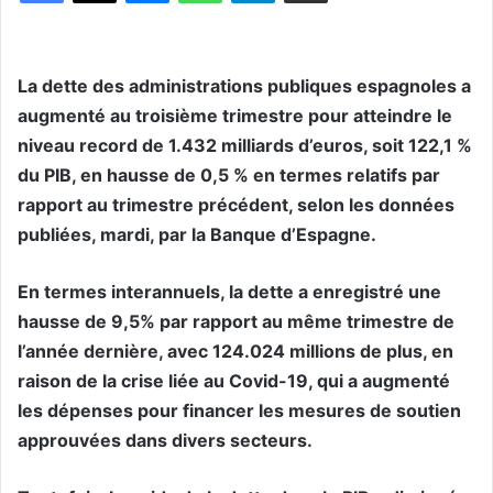
La dette des administrations publiques espagnoles a
augmenté au troisième trimestre pour atteindre le
niveau record de 1.432 milliards d’euros, soit 122,1 %
du PIB, en hausse de 0,5 % en termes relatifs par
rapport au trimestre précédent, selon les données
publiées, mardi, par la Banque d’Espagne.
En termes interannuels, la dette a enregistré une
hausse de 9,5% par rapport au même trimestre de
l’année dernière, avec 124.024 millions de plus, en
raison de la crise liée au Covid-19, qui a augmenté
les dépenses pour financer les mesures de soutien
approuvées dans divers secteurs.