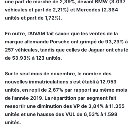
une part de marché de 2,39%, devant BMW (3.037
véhicules et part de 2,21%) et Mercedes (2.364
unités et part de 1,72%).
En outre, l’AIVAM fait savoir que les ventes de la
marque allemande Porsche ont grimpé de 93,23% à
257 véhicules, tandis que celles de Jaguar ont chuté
de 53,93% à 123 unités.
Sur le seul mois de novembre, le nombre des
nouvelles immatriculations s’est établi à 12.953
unités, en repli de 2,67% par rapport au même mois
de l’année 2019. La répartition par segment fait
ressortir une diminution des VP de 3,84% à 11.355
unités et une hausse des VUL de 6,53% à 1.598
unités.