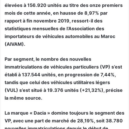
élevées à 156.920 unités au titre des onze premiers
mois de cette année, en hausse de 8,97% par
rapport à fin novembre 2019, ressort-il des
statistiques mensuelles de l’Association des
importateurs de véhicules automobiles au Maroc
(AIVAM).
Par segment, le nombre des nouvelles
immatriculations de véhicules particuliers (VP) s’est
établi à 137.544 unités, en progression de 7,44%,
tandis que celui des véhicules utilitaires légers
(VUL) s’est situé à 19.376 unités (+21,32%), précise
la même source.
La marque « Dacia » domine toujours le segment des
VP, avec une part de marché de 28,19%, soit 38.780
nouvelles immatriculations depuis le début de