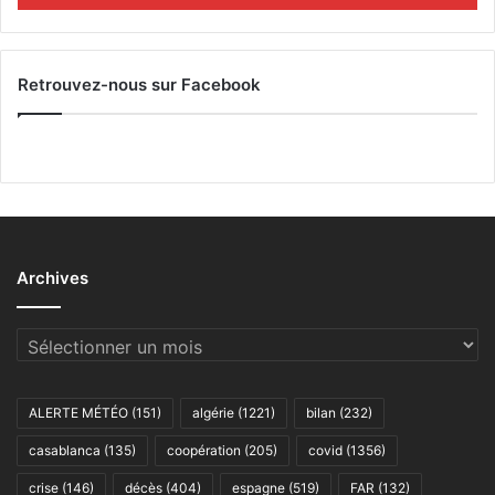
Retrouvez-nous sur Facebook
Archives
Archives
ALERTE MÉTÉO
(151)
algérie
(1221)
bilan
(232)
casablanca
(135)
coopération
(205)
covid
(1356)
crise
(146)
décès
(404)
espagne
(519)
FAR
(132)