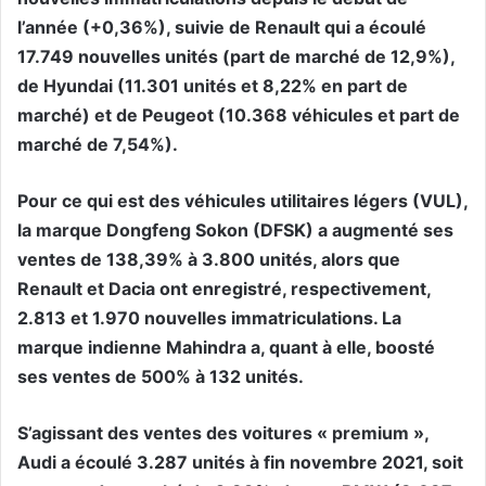
l’année (+0,36%), suivie de Renault qui a écoulé
17.749 nouvelles unités (part de marché de 12,9%),
de Hyundai (11.301 unités et 8,22% en part de
marché) et de Peugeot (10.368 véhicules et part de
marché de 7,54%).
Pour ce qui est des véhicules utilitaires légers (VUL),
la marque Dongfeng Sokon (DFSK) a augmenté ses
ventes de 138,39% à 3.800 unités, alors que
Renault et Dacia ont enregistré, respectivement,
2.813 et 1.970 nouvelles immatriculations. La
marque indienne Mahindra a, quant à elle, boosté
ses ventes de 500% à 132 unités.
S’agissant des ventes des voitures « premium »,
Audi a écoulé 3.287 unités à fin novembre 2021, soit