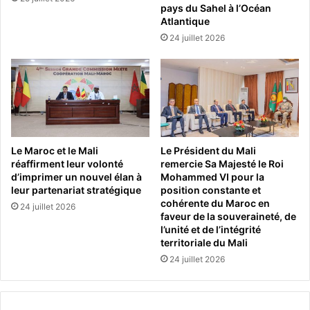
pays du Sahel à l’Océan
Atlantique
24 juillet 2026
Le Maroc et le Mali
Le Président du Mali
réaffirment leur volonté
remercie Sa Majesté le Roi
d’imprimer un nouvel élan à
Mohammed VI pour la
leur partenariat stratégique
position constante et
cohérente du Maroc en
24 juillet 2026
faveur de la souveraineté, de
l’unité et de l’intégrité
territoriale du Mali
24 juillet 2026