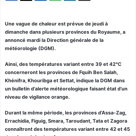
Une vague de chaleur est prévue de jeudi à
dimanche dans plusieurs provinces du Royaume, a
annoncé mardi la Direction générale de la
météorologie (DGM).
Ainsi, des températures variant entre 39 et 42°C
concerneront les provinces de Fquih Ben Salah,
Khénifra, Khouribga et Settat, indique la DGM dans
un bulletin d’alerte météorologique faisant état d’un
niveau de vigilance orange.
Durant la même période, les provinces d’Assa-Zag,
Errachidia, Figuig, Smara, Taroudant, Tata et Zagora
connaîtront des températures variant entre 42 et 45