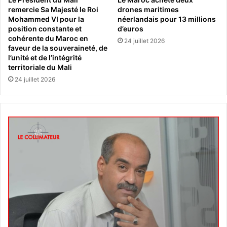
remercie Sa Majesté le Roi
drones maritimes
Mohammed VI pour la
néerlandais pour 13 millions
position constante et
d’euros
cohérente du Maroc en
24 juillet 2026
faveur de la souveraineté, de
l’unité et de l’intégrité
territoriale du Mali
24 juillet 2026