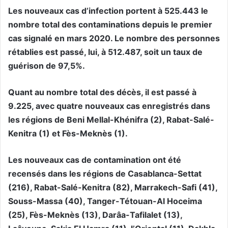
Les nouveaux cas d’infection portent à 525.443 le
nombre total des contaminations depuis le premier
cas signalé en mars 2020. Le nombre des personnes
rétablies est passé, lui, à 512.487, soit un taux de
guérison de 97,5%.
Quant au nombre total des décès, il est passé à
9.225, avec quatre nouveaux cas enregistrés dans
les régions de Beni Mellal-Khénifra (2), Rabat-Salé-
Kenitra (1) et Fès-Meknès (1).
Les nouveaux cas de contamination ont été
recensés dans les régions de Casablanca-Settat
(216), Rabat-Salé-Kenitra (82), Marrakech-Safi (41),
Souss-Massa (40), Tanger-Tétouan-Al Hoceima
(25), Fès-Meknès (13), Darâa-Tafilalet (13),