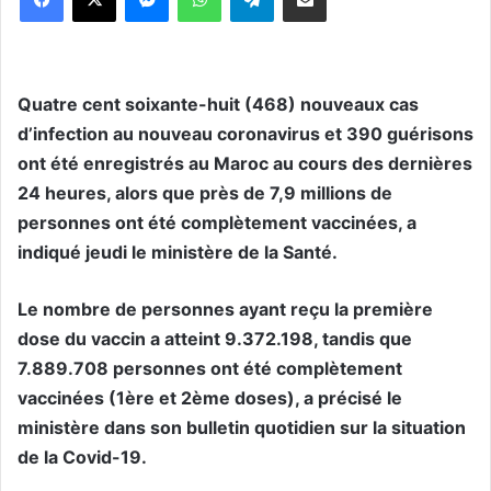
Quatre cent soixante-huit (468) nouveaux cas
d’infection au nouveau coronavirus et 390 guérisons
ont été enregistrés au Maroc au cours des dernières
24 heures, alors que près de 7,9 millions de
personnes ont été complètement vaccinées, a
indiqué jeudi le ministère de la Santé.
Le nombre de personnes ayant reçu la première
dose du vaccin a atteint 9.372.198, tandis que
7.889.708 personnes ont été complètement
vaccinées (1ère et 2ème doses), a précisé le
ministère dans son bulletin quotidien sur la situation
de la Covid-19.