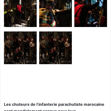
Les chuteurs de l’infanterie parachutiste marocaine