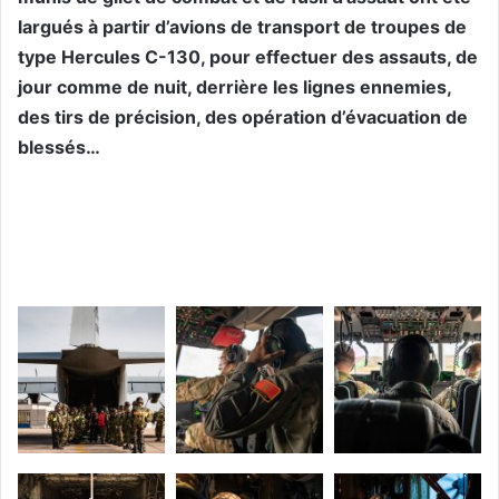
largués à partir d’avions de transport de troupes de
type Hercules C-130, pour effectuer des assauts, de
jour comme de nuit, derrière les lignes ennemies,
des tirs de précision, des opération d’évacuation de
blessés…