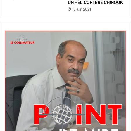
UN HÉLICOPTÈRE CHINOOK
18 juin 2021