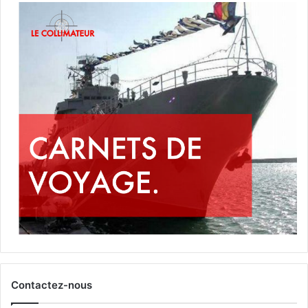
Contactez-nous