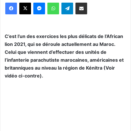
Messenger
WhatsApp
Telegram
Partager par email
C’est l’un des exercices les plus délicats de l’African
lion 2021, qui se déroule actuellement au Maroc.
Celui que viennent d’effectuer des unités de
l’infanterie parachutiste marocaines, américaines et
britanniques au niveau la région de Kénitra (Voir
vidéo ci-contre).