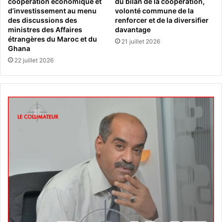
coopération économique et
du bilan de la coopération,
d’investissement au menu
volonté commune de la
des discussions des
renforcer et de la diversifier
ministres des Affaires
davantage
étrangères du Maroc et du
21 juillet 2026
Ghana
22 juillet 2026