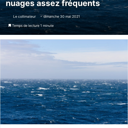
nuages assez fréquents
Le collimateur
dimanche 30 mai 2021
Temps de lecture 1 minute