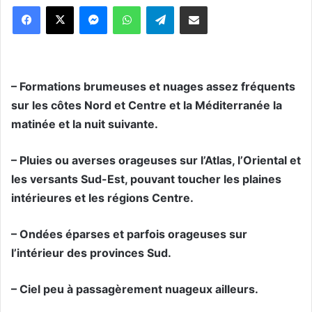
Messenger
WhatsApp
Telegram
Partager par email
– Formations brumeuses et nuages assez fréquents
sur les côtes Nord et Centre et la Méditerranée la
matinée et la nuit suivante.
– Pluies ou averses orageuses sur l’Atlas, l’Oriental et
les versants Sud-Est, pouvant toucher les plaines
intérieures et les régions Centre.
– Ondées éparses et parfois orageuses sur
l’intérieur des provinces Sud.
– Ciel peu à passagèrement nuageux ailleurs.