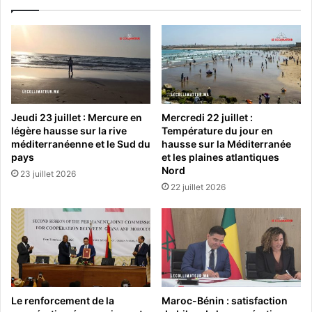
Jeudi 23 juillet : Mercure en
Mercredi 22 juillet :
légère hausse sur la rive
Température du jour en
méditerranéenne et le Sud du
hausse sur la Méditerranée
pays
et les plaines atlantiques
Nord
23 juillet 2026
22 juillet 2026
Le renforcement de la
Maroc-Bénin : satisfaction