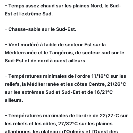
– Temps assez chaud sur les plaines Nord, le Sud-
Est et l’extrême Sud.
– Chasse-sable sur le Sud-Est.
– Vent modéré à faible de secteur Est sur la
Méditerranée et le Tangérois, de secteur sud sur le
Sud-Est et de nord à ouest ailleurs.
– Températures minimales de l’ordre 11/16°C sur les
reliefs, la Méditerranée et les côtes Centre, 21/26°C
sur les extrêmes Sud et Sud-Est et de 16/21°C
ailleurs.
– Températures maximales de l’ordre de 22/27°C sur
les reliefs et les côtes, 27/32°C sur les plaines
atlantiques, les plateaux d’Oulmès et l’Ouest des