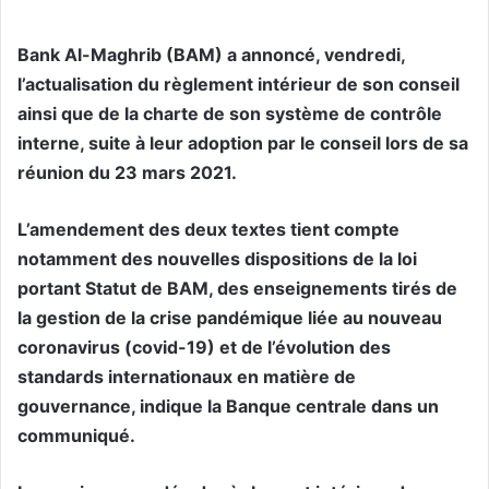
Bank Al-Maghrib (BAM) a annoncé, vendredi,
l’actualisation du règlement intérieur de son conseil
ainsi que de la charte de son système de contrôle
interne, suite à leur adoption par le conseil lors de sa
réunion du 23 mars 2021.
L’amendement des deux textes tient compte
notamment des nouvelles dispositions de la loi
portant Statut de BAM, des enseignements tirés de
la gestion de la crise pandémique liée au nouveau
coronavirus (covid-19) et de l’évolution des
standards internationaux en matière de
gouvernance, indique la Banque centrale dans un
communiqué.