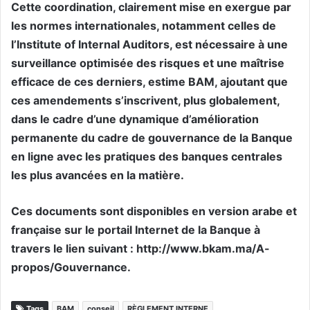
Cette coordination, clairement mise en exergue par
les normes internationales, notamment celles de
l’Institute of Internal Auditors, est nécessaire à une
surveillance optimisée des risques et une maîtrise
efficace de ces derniers, estime BAM, ajoutant que
ces amendements s’inscrivent, plus globalement,
dans le cadre d’une dynamique d’amélioration
permanente du cadre de gouvernance de la Banque
en ligne avec les pratiques des banques centrales
les plus avancées en la matière.
Ces documents sont disponibles en version arabe et
française sur le portail Internet de la Banque à
travers le lien suivant : http://www.bkam.ma/A-
propos/Gouvernance.
Tags
BAM
conseil
RÈGLEMENT INTERNE