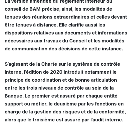
La version amendée du règlement intérieur du
conseil de BAM précise, ainsi, les modalités de
tenues des réunions extraordinaires et celles devant
être tenues à distance. Elle clarifie aussi les
dispositions relatives aux documents et informations
nécessaires aux travaux du Conseil et les modalités
de communication des décisions de cette instance.
S’agissant de la Charte sur le système de contrôle
interne, l’édition de 2020 introduit notamment le
principe de coordination et de bonne articulation
entre les trois niveaux de contrôle au sein de la
Banque. Le premier est assuré par chaque entité
support ou métier, le deuxième par les fonctions en
charge de la gestion des risques et de la conformité,
alors que le troisième est assuré par l’audit interne.