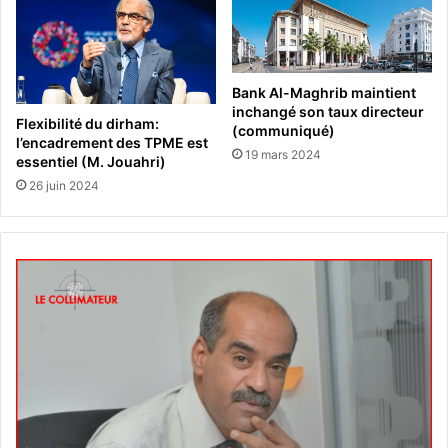
Bank Al-Maghrib maintient
inchangé son taux directeur
Flexibilité du dirham:
(communiqué)
l’encadrement des TPME est
19 mars 2024
essentiel (M. Jouahri)
26 juin 2024