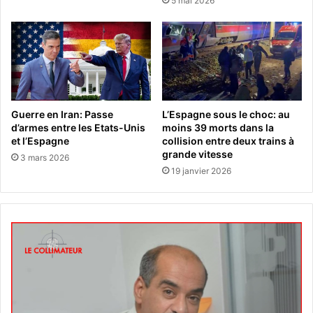
5 mai 2026
Guerre en Iran: Passe
L’Espagne sous le choc: au
d’armes entre les Etats-Unis
moins 39 morts dans la
et l’Espagne
collision entre deux trains à
grande vitesse
3 mars 2026
19 janvier 2026