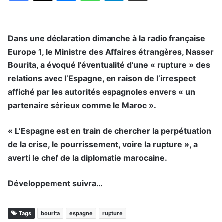
Dans une déclaration dimanche à la radio française
Europe 1, le Ministre des Affaires étrangères, Nasser
Bourita, a évoqué l’éventualité d’une « rupture » des
relations avec l’Espagne, en raison de l’irrespect
affiché par les autorités espagnoles envers « un
partenaire sérieux comme le Maroc ».
« L’Espagne est en train de chercher la perpétuation
de la crise, le pourrissement, voire la rupture », a
averti le chef de la diplomatie marocaine.
Développement suivra…
Tags
bourita
espagne
rupture