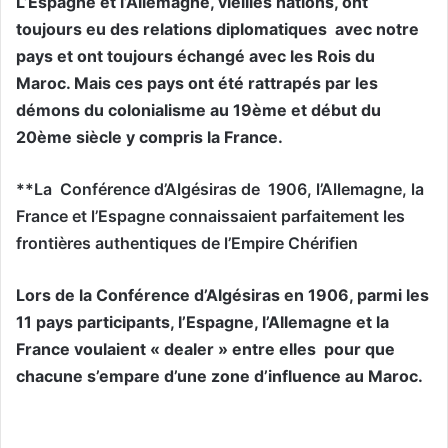
L’Espagne et l’Allemagne, vieilles nations, ont
toujours eu des relations diplomatiques
avec notre
pays et ont toujours échangé avec les Rois du
Maroc. Mais ces pays ont été rattrapés par les
démons du colonialisme au 19ème et début du
20ème siècle y compris la France.
**La
Conférence d’Algésiras de
1906, l’Allemagne, la
France et l’Espagne connaissaient parfaitement les
frontières authentiques de l’Empire Chérifien
Lors de la Conférence d’Algésiras en 1906, parmi les
11 pays participants, l’Espagne, l’Allemagne et la
France voulaient « dealer » entre elles
pour que
chacune s’empare d’une zone d’influence au Maroc.