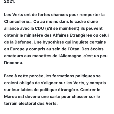
2021.
Les Verts ont de fortes chances pour remporter la
Chancellerie… Ou au moins dans le cadre d’une
alliance avec la CDU (s’il se maintient) ils peuvent
obtenir le ministère des Affaires Etrangères ou celui
de la Défense. Une hypothèse qui inquiète certains
en Europe y compris au sein de l’Otan. Des écolos
amateurs aux manettes de l’Allemagne, c’est un peu
l’inconnu.
Face à cette percée, les formations politiques se
croient obligés de s’aligner sur les Verts, y compris
sur leur lubies de politique étrangère. Contrer le
Maroc est devenu une carte pour chasser sur le
terrain électoral des Verts.