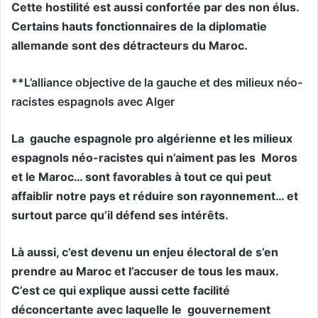
Cette hostilité est aussi confortée par des non élus.
Certains hauts fonctionnaires de la diplomatie
allemande sont des détracteurs du Maroc.
**L’alliance objective de la gauche et des milieux néo-
racistes espagnols avec Alger
La
gauche espagnole pro algérienne et les milieux
espagnols néo-racistes qui n’aiment pas les
Moros
et le Maroc… sont favorables à tout ce qui peut
affaiblir notre pays et réduire son rayonnement… et
surtout parce qu’il défend ses intérêts.
Là aussi, c’est devenu un enjeu électoral de s’en
prendre au Maroc et l’accuser de tous les maux.
C’est ce qui explique aussi cette facilité
déconcertante avec laquelle le
gouvernement