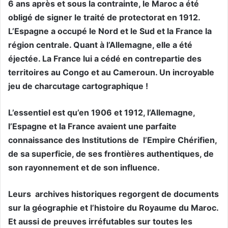
6 ans après et sous la contrainte, le Maroc a été
obligé de signer le traité de protectorat en 1912.
L’Espagne a occupé le Nord et le Sud et la France la
région centrale. Quant à l’Allemagne, elle a été
éjectée. La France lui a cédé en contrepartie des
territoires au Congo et au Cameroun. Un incroyable
jeu de charcutage cartographique !
L’essentiel est qu’en 1906 et 1912, l’Allemagne,
l’Espagne et la France avaient une parfaite
connaissance des Institutions de
l’Empire Chérifien,
de sa superficie, de ses frontières authentiques, de
son rayonnement et de son influence.
Leurs
archives historiques regorgent de documents
sur la géographie et l’histoire du Royaume du Maroc.
Et aussi de preuves irréfutables sur toutes les