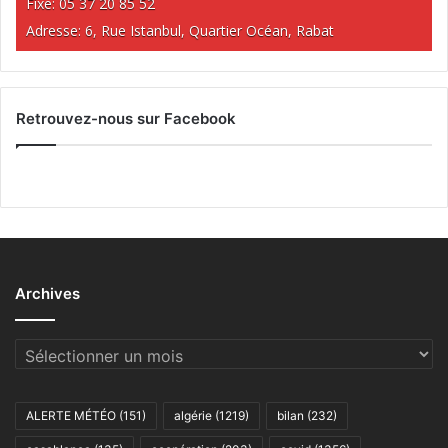
Fixe: 05 37 20 85 52
Adresse: 6, Rue Istanbul, Quartier Océan, Rabat
Retrouvez-nous sur Facebook
Archives
Archives
ALERTE MÉTÉO
(151)
algérie
(1219)
bilan
(232)