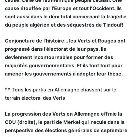
cause étouffée par l’Europe et tout l’Occident. Ils
sont aussi dans le déni total concernant la tragédie
du peuple algérien et des séquestrés de Tindouf!
Conjoncture de l’histoire… les Verts et Rouges ont
progressé dans l’électorat de leur pays. Ils
deviennent incontournables pour former des
majorités gouvernementales. Et ils font tout pour
amener les gouvernements à adopter leur thèse.
** Tous les partis en Allemagne chassent sur le
terrain électoral des Verts
La progression des Verts en Allemagne effraie la
CDU (droite), le parti de Merkel qui
recule dans la
perspective des élections générales de septembre