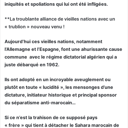
iniquités et spoliations qui lui ont été infligées.
**La troublante alliance de vieilles nations avec un
« trublion » nouveau venu !
Aujourd’hui ces vieilles nations, notamment
l’Allemagne et l’Espagne, font une ahurissante cause
commune
avec le régime dictatorial algérien qui a
juste débarqué en 1962.
Ils ont adopté en un incroyable aveuglement ou
plutôt en toute « lucidité », les mensonges d’une
dictature, initiateur historique et principal sponsor
du séparatisme anti-marocain…
Si ce n’est la trahison de ce supposé pays
« frère »
qui tient à détacher le Sahara marocain de