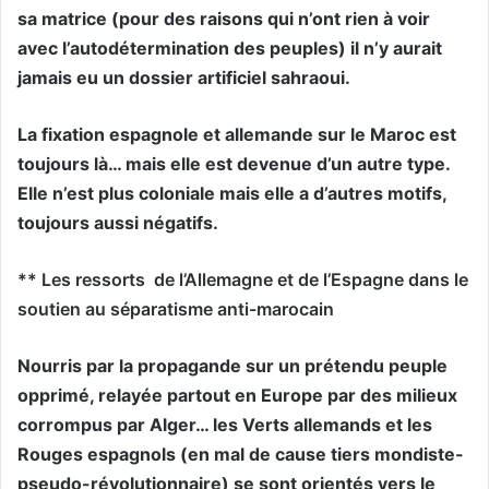
sa matrice (pour des raisons qui n’ont rien à voir
avec l’autodétermination des peuples) il n’y aurait
jamais eu un dossier artificiel sahraoui.
La fixation espagnole et allemande sur le Maroc est
toujours là… mais elle est devenue d’un autre type.
Elle n’est plus coloniale mais elle a d’autres motifs,
toujours aussi négatifs.
** Les ressorts
de l’Allemagne et de l’Espagne dans le
soutien au séparatisme anti-marocain
Nourris par la propagande sur un prétendu peuple
opprimé, relayée partout en Europe par des milieux
corrompus par Alger… les Verts allemands et les
Rouges espagnols (en mal de cause tiers mondiste-
pseudo-révolutionnaire) se sont orientés vers le