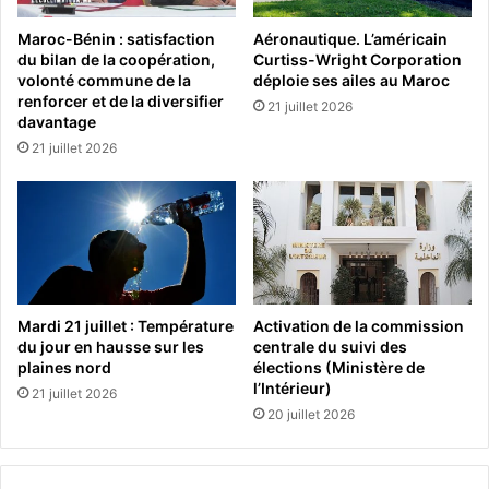
Maroc-Bénin : satisfaction
Aéronautique. L’américain
du bilan de la coopération,
Curtiss-Wright Corporation
volonté commune de la
déploie ses ailes au Maroc
renforcer et de la diversifier
21 juillet 2026
davantage
21 juillet 2026
Mardi 21 juillet : Température
Activation de la commission
du jour en hausse sur les
centrale du suivi des
plaines nord
élections (Ministère de
l’Intérieur)
21 juillet 2026
20 juillet 2026