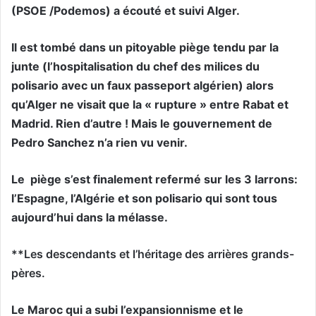
(PSOE /Podemos) a écouté et suivi Alger.
Il est tombé dans un pitoyable piège tendu par la
junte (l’hospitalisation du chef des milices du
polisario avec un faux passeport algérien) alors
qu’Alger ne visait que la « rupture » entre Rabat et
Madrid. Rien d’autre ! Mais le gouvernement de
Pedro Sanchez n’a rien vu venir.
Le
piège s’est finalement refermé sur les 3 larrons:
l’Espagne, l’Algérie et son polisario qui sont tous
aujourd’hui dans la mélasse.
**Les descendants et l’héritage des arrières grands-
pères.
Le Maroc qui a subi l’expansionnisme et le