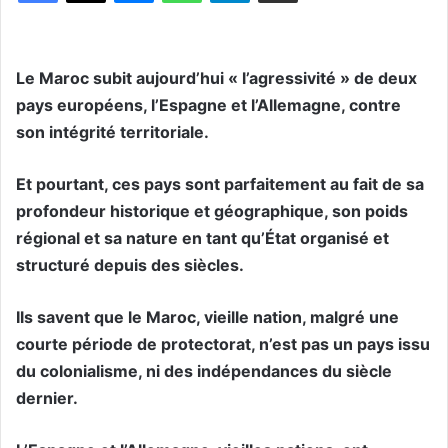
Le Maroc subit aujourd’hui « l’agressivité » de deux
pays européens, l’Espagne et l’Allemagne, contre
son intégrité territoriale.
Et pourtant, ces pays sont parfaitement au fait de sa
profondeur historique et géographique, son poids
régional et sa nature en tant qu’État organisé et
structuré depuis des siècles.
Ils savent que le Maroc, vieille nation, malgré une
courte période de protectorat, n’est pas un pays issu
du colonialisme, ni des indépendances du siècle
dernier.