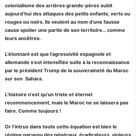
colonialisme des arrières grands-pères subit
aujourd’hui des attaques des petits enfants, verts ou
rouges ou noirs. Ils veulent au nom d’une fausse
cause spolier une partie de son territoire… comme
leurs ancêtres.
L’étonnant est que l’agressivité espagnole et
allemande s’est intensifiée suite à la reconnaissance
par le président Trump de la souveraineté du Maroc
sur son
Sahara.
L’histoire n’est qu’un triste et éternel
recommencement, mais le Maroc ne se laissera pas
faire. Comme toujours !
Or l’intrus dans toute cette équation est bien le
régime parvenu des généraux, éradicateurs, violeurs