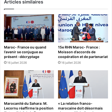
Articles similaires
Maroc- France ou quand
15e RHN Maroc- France :
l’avenir se conjugue au
Moisson d’accords de
présent -décryptage
coopération et de partenariat
16 juillet 2026
16 juillet 2026
Marocanité du Sahara: M.
« La relation franco-
Lecornu réaffirme la position
marocaine doit désormais