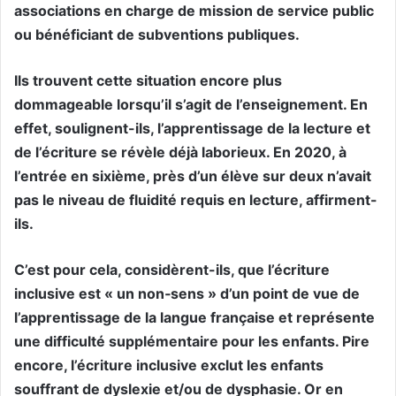
associations en charge de mission de service public
ou bénéficiant de subventions publiques.
Ils trouvent cette situation encore plus
dommageable lorsqu’il s’agit de l’enseignement. En
effet, soulignent-ils, l’apprentissage de la lecture et
de l’écriture se révèle déjà laborieux. En 2020, à
l’entrée en sixième, près d’un élève sur deux n’avait
pas le niveau de fluidité requis en lecture, affirment-
ils.
C’est pour cela, considèrent-ils, que l’écriture
inclusive est « un non‑sens » d’un point de vue de
l’apprentissage de la langue française et représente
une difficulté supplémentaire pour les enfants. Pire
encore, l’écriture inclusive exclut les enfants
souffrant de dyslexie et/ou de dysphasie. Or en