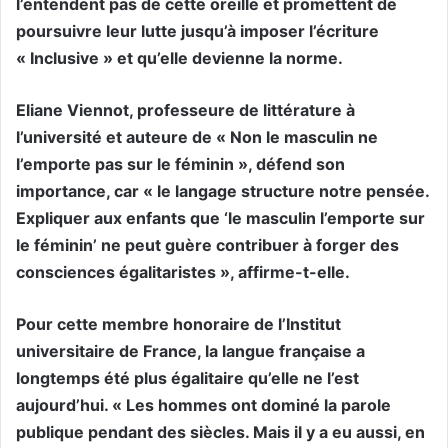
l’entendent pas de cette oreille et promettent de
poursuivre leur lutte jusqu’à imposer l’écriture
« Inclusive » et qu’elle devienne la norme.
Eliane Viennot, professeure de littérature à
l’université et auteure de « Non le masculin ne
l’emporte pas sur le féminin », défend son
importance, car « le langage structure notre pensée.
Expliquer aux enfants que ‘le masculin l’emporte sur
le féminin’ ne peut guère contribuer à forger des
consciences égalitaristes », affirme-t-elle.
Pour cette membre honoraire de l’Institut
universitaire de France, la langue française a
longtemps été plus égalitaire qu’elle ne l’est
aujourd’hui. « Les hommes ont dominé la parole
publique pendant des siècles. Mais il y a eu aussi, en