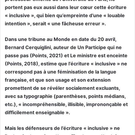
portent pas eux aussi dans leur cœur cette écriture
« inclusive », qui bien qu’empreinte d’une « louable
intention », serait « une fâcheuse erreur ».
Dans une tribune au Monde en date du 20 avril,
Bernard Cerquiglini, auteur de Un Participe qui ne
passe pas (Points, 2021) et Le ministre est enceinte
(Points, 2018), estime que l’écriture « inclusive » ne
correspond pas à une féminisation de la langue
française, et que son usage et son extension
promettent de se révéler socialement excluants,
avec sa typographie (parenthèses, points médians,
etc.), « incompréhensible, illisible, imprononçable et
difficilement enseignable ».
Mais les défenseurs de l’écriture « inclusive » ne