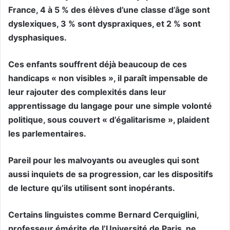
France, 4 à 5 % des élèves d’une classe d’âge sont
dyslexiques, 3 % sont dyspraxiques, et 2 % sont
dysphasiques.
Ces enfants souffrent déjà beaucoup de ces
handicaps « non visibles », il paraît impensable de
leur rajouter des complexités dans leur
apprentissage du langage pour une simple volonté
politique, sous couvert « d’égalitarisme », plaident
les parlementaires.
Pareil pour les malvoyants ou aveugles qui sont
aussi inquiets de sa progression, car les dispositifs
de lecture qu’ils utilisent sont inopérants.
Certains linguistes comme Bernard Cerquiglini,
professeur émérite de l’Université de Paris, ne