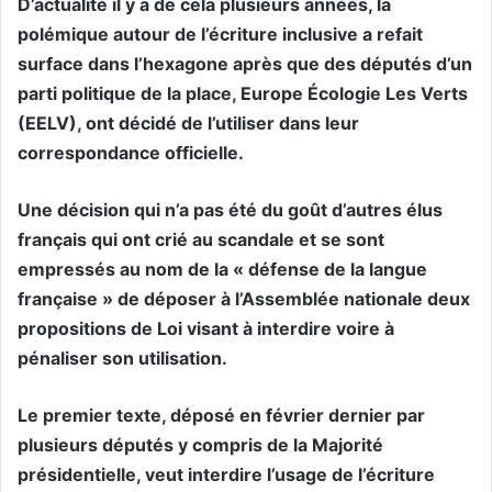
D’actualité il y a de cela plusieurs années, la
polémique autour de l’écriture inclusive a refait
surface dans l’hexagone après que des députés d’un
parti politique de la place, Europe Écologie Les Verts
(EELV), ont décidé de l’utiliser dans leur
correspondance officielle.
Une décision qui n’a pas été du goût d’autres élus
français qui ont crié au scandale et se sont
empressés au nom de la « défense de la langue
française » de déposer à l’Assemblée nationale deux
propositions de Loi visant à interdire voire à
pénaliser son utilisation.
Le premier texte, déposé en février dernier par
plusieurs députés y compris de la Majorité
présidentielle, veut interdire l’usage de l’écriture