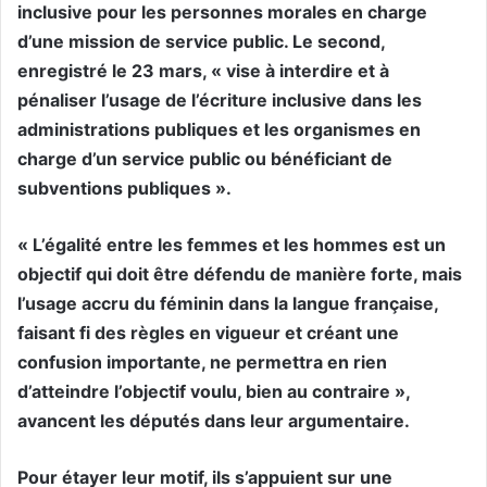
inclusive pour les personnes morales en charge
d’une mission de service public. Le second,
enregistré le 23 mars, « vise à interdire et à
pénaliser l’usage de l’écriture inclusive dans les
administrations publiques et les organismes en
charge d’un service public ou bénéficiant de
subventions publiques ».
« L’égalité entre les femmes et les hommes est un
objectif qui doit être défendu de manière forte, mais
l’usage accru du féminin dans la langue française,
faisant fi des règles en vigueur et créant une
confusion importante, ne permettra en rien
d’atteindre l’objectif voulu, bien au contraire »,
avancent les députés dans leur argumentaire.
Pour étayer leur motif, ils s’appuient sur une