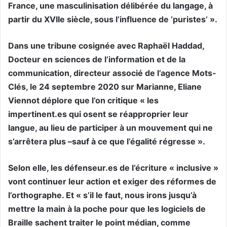
France, une masculinisation délibérée du langage, à
partir du XVIIe siècle, sous l’influence de ‘puristes’ ».
Dans une tribune cosignée avec Raphaël Haddad,
Docteur en sciences de l’information et de la
communication, directeur associé de l’agence Mots-
Clés, le 24 septembre 2020 sur Marianne, Eliane
Viennot déplore que l’on critique « les
impertinent.es qui osent se réapproprier leur
langue, au lieu de participer à un mouvement qui ne
s’arrêtera plus –sauf à ce que l’égalité régresse ».
Selon elle, les défenseur.es de l’écriture « inclusive »
vont continuer leur action et exiger des réformes de
l’orthographe. Et « s’il le faut, nous irons jusqu’à
mettre la main à la poche pour que les logiciels de
Braille sachent traiter le point médian, comme