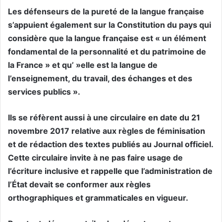
Les défenseurs de la pureté de la langue française
s’appuient également sur la Constitution du pays qui
considère que la langue française est « un élément
fondamental de la personnalité et du patrimoine de
la France » et qu’ »elle est la langue de
l’enseignement, du travail, des échanges et des
services publics ».
Ils se réfèrent aussi à une circulaire en date du 21
novembre 2017 relative aux règles de féminisation
et de rédaction des textes publiés au Journal officiel.
Cette circulaire invite à ne pas faire usage de
l’écriture inclusive et rappelle que l’administration de
l’État devait se conformer aux règles
orthographiques et grammaticales en vigueur.