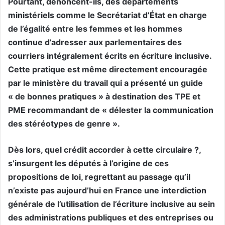
Pourtant, dénoncent-ils, des départements
ministériels comme le Secrétariat d’État en charge
de l’égalité entre les femmes et les hommes
continue d’adresser aux parlementaires des
courriers intégralement écrits en écriture inclusive.
Cette pratique est même directement encouragée
par le ministère du travail qui a présenté un guide
« de bonnes pratiques » à destination des TPE et
PME recommandant de « délester la communication
des stéréotypes de genre ».
Dès lors, quel crédit accorder à cette circulaire ?,
s’insurgent les députés à l’origine de ces
propositions de loi, regrettant au passage qu’il
n’existe pas aujourd’hui en France une interdiction
générale de l’utilisation de l’écriture inclusive au sein
des administrations publiques et des entreprises ou