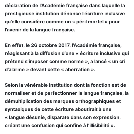
déclaration de l’Académie française dans laquelle la
prestigieuse institution dénonce l’écriture inclusive
qu’elle considère comme un « péril mortel » pour
l’avenir de la langue française.
En effet, le 26 octobre 2017, l’Académie française,
réagissant à la diffusion d’une « écriture inclusive qui
prétend s’imposer comme norme », a lancé « un cri
d’alarme » devant cette « aberration ».
Selon la vénérable institution dont la fonction est de
normaliser et de perfectionner la langue française, la
démultiplication des marques orthographiques et
syntaxiques de cette écriture aboutirait à une
« langue désunie, disparate dans son expression,
créant une confusion qui confine à l’illisibilité ».