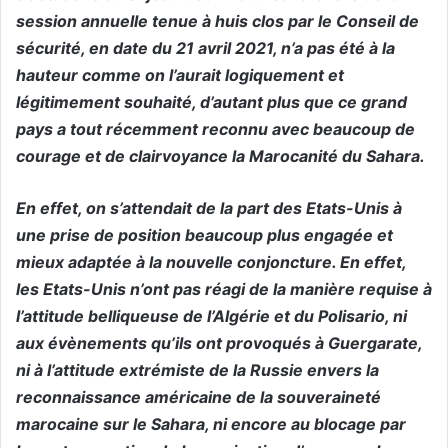
session annuelle tenue à huis clos par le Conseil de
sécurité, en date du 21 avril 2021, n’a pas été à la
hauteur comme on l’aurait logiquement et
légitimement souhaité, d’autant plus que ce grand
pays a tout récemment reconnu avec beaucoup de
courage et de clairvoyance la Marocanité du Sahara.
En effet, on s’attendait de la part des Etats-Unis à
une prise de position beaucoup plus engagée et
mieux adaptée à la nouvelle conjoncture. En effet,
les Etats-Unis n’ont pas réagi de la manière requise à
l’attitude belliqueuse de l’Algérie et du Polisario, ni
aux évènements qu’ils ont provoqués à Guergarate,
ni à l’attitude extrémiste de la Russie envers la
reconnaissance américaine de la souveraineté
marocaine sur le Sahara, ni encore au blocage par