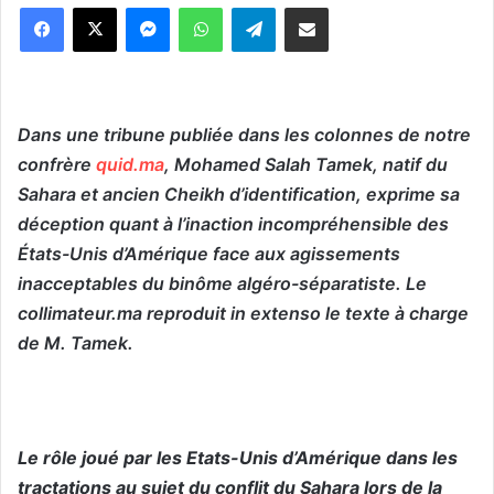
Messenger
WhatsApp
Telegram
Partager par email
Dans une tribune publiée dans les colonnes de notre
confrère
quid.ma
, Mohamed Salah Tamek, natif du
Sahara et ancien Cheikh d’identification, exprime sa
déception quant à l’inaction incompréhensible des
États-Unis d’Amérique face aux agissements
inacceptables du binôme algéro-séparatiste. Le
collimateur.ma reproduit in extenso le texte à charge
de M. Tamek.
Le rôle joué par les Etats-Unis d’Amérique dans les
tractations au sujet du conflit du Sahara lors de la