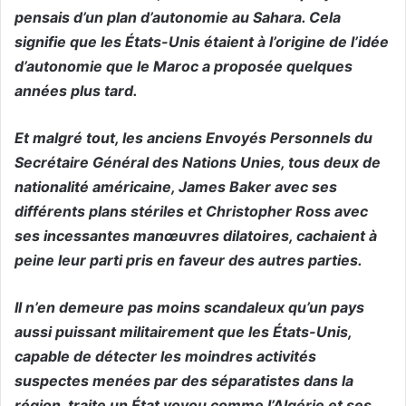
pensais d’un plan d’autonomie au Sahara. Cela
signifie que les États-Unis étaient à l’origine de l’idée
d’autonomie que le Maroc a proposée quelques
années plus tard.
Et malgré tout, les anciens Envoyés Personnels du
Secrétaire Général des Nations Unies, tous deux de
nationalité américaine, James Baker avec ses
différents plans stériles et Christopher Ross avec
ses incessantes manœuvres dilatoires, cachaient à
peine leur parti pris en faveur des autres parties.
Il n’en demeure pas moins scandaleux qu’un pays
aussi puissant militairement que les États-Unis,
capable de détecter les moindres activités
suspectes menées par des séparatistes dans la
région, traite un État voyou comme l’Algérie et ses