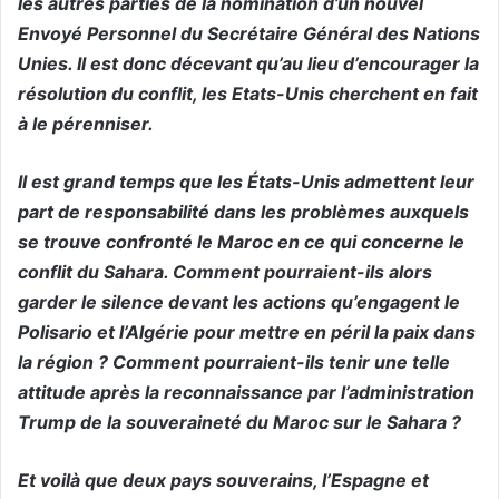
les autres parties de la nomination d’un nouvel
Envoyé Personnel du Secrétaire Général des Nations
Unies. Il est donc décevant qu’au lieu d’encourager la
résolution du conflit, les Etats-Unis cherchent en fait
à le pérenniser.
Il est grand temps que les États-Unis admettent leur
part de responsabilité dans les problèmes auxquels
se trouve confronté le Maroc en ce qui concerne le
conflit du Sahara. Comment pourraient-ils alors
garder le silence devant les actions qu’engagent le
Polisario et l’Algérie pour mettre en péril la paix dans
la région ? Comment pourraient-ils tenir une telle
attitude après la reconnaissance par l’administration
Trump de la souveraineté du Maroc sur le Sahara ?
Et voilà que deux pays souverains, l’Espagne et