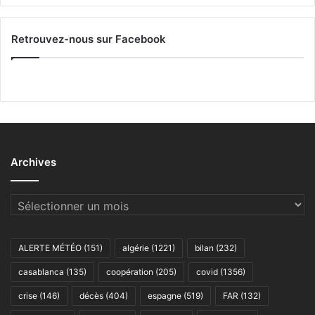
Retrouvez-nous sur Facebook
Archives
Archives
ALERTE MÉTÉO
(151)
algérie
(1221)
bilan
(232)
casablanca
(135)
coopération
(205)
covid
(1356)
crise
(146)
décès
(404)
espagne
(519)
FAR
(132)