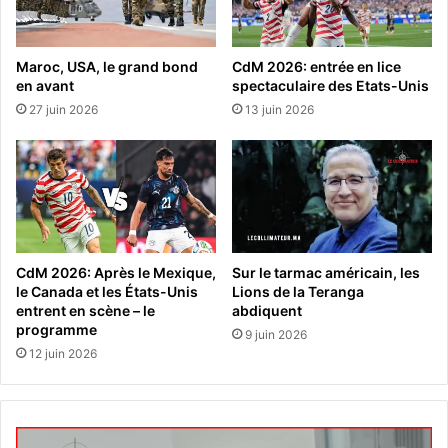
Maroc, USA, le grand bond
CdM 2026: entrée en lice
en avant
spectaculaire des Etats-Unis
27 juin 2026
13 juin 2026
CdM 2026: Après le Mexique,
Sur le tarmac américain, les
le Canada et les États-Unis
Lions de la Teranga
entrent en scène – le
abdiquent
programme
9 juin 2026
12 juin 2026