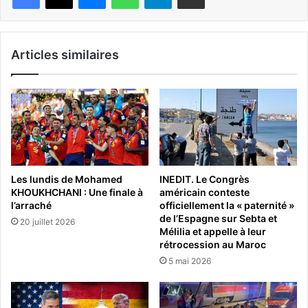
Articles similaires
Les lundis de Mohamed
INEDIT. Le Congrès
KHOUKHCHANI : Une finale à
américain conteste
l’arraché
officiellement la « paternité »
de l’Espagne sur Sebta et
20 juillet 2026
Mélilia et appelle à leur
rétrocession au Maroc
5 mai 2026