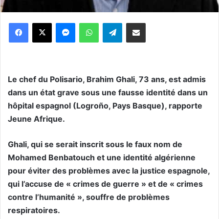
Messenger
WhatsApp
Telegram
Partager par email
Le chef du Polisario, Brahim Ghali, 73 ans, est admis
dans un état grave sous une fausse identité dans un
hôpital espagnol (Logroño, Pays Basque), rapporte
Jeune Afrique.
Ghali, qui se serait inscrit sous le faux nom de
Mohamed Benbatouch et une identité algérienne
pour éviter des problèmes avec la justice espagnole,
qui l’accuse de « crimes de guerre » et de « crimes
contre l’humanité », souffre de problèmes
respiratoires.