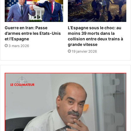
Guerre en Iran: Passe
L’Espagne sous le choc: au
d’armes entre les Etats-Unis
moins 39 morts dans la
et l’Espagne
collision entre deux trains à
grande vitesse
3 mars 2026
19 janvier 2026