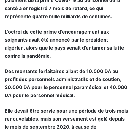
paiement de la prime Covid-19 au personnel de la
santé a enregistré 7 mois de retard, ce qui
représente quatre mille milliards de centimes.
L’octroi de cette prime d’encouragement aux
soignants avait été annoncé par le président
algérien, alors que le pays venait d’entamer sa lutte
contre la pandémie.
Des montants forfaitaires allant de 10.000 DA au
profit des personnels administratifs et de soutien,
20.000 DA pour le personnel paramédical et 40.000
DA pour le personnel médical.
Elle devait être servie pour une période de trois mois
renouvelables, mais son versement est gelé depuis
le mois de septembre 2020, à cause de