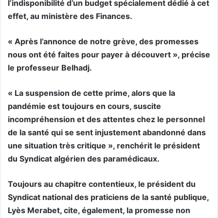
l’indisponibilité d’un budget spécialement dédié à cet
effet, au ministère des Finances.
« Après l’annonce de notre grève, des promesses
nous ont été faites pour payer à découvert », précise
le professeur Belhadj.
« La suspension de cette prime, alors que la
pandémie est toujours en cours, suscite
incompréhension et des attentes chez le personnel
de la santé qui se sent injustement abandonné dans
une situation très critique », renchérit le président
du Syndicat algérien des paramédicaux.
Toujours au chapitre contentieux, le président du
Syndicat national des praticiens de la santé publique,
Lyès Merabet, cite, également, la promesse non