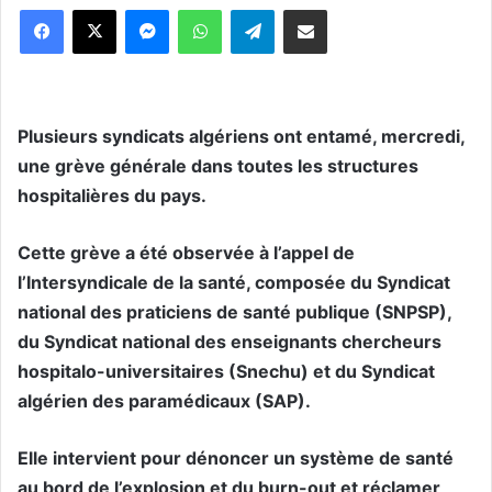
Messenger
WhatsApp
Telegram
Partager par email
Plusieurs syndicats algériens ont entamé, mercredi,
une grève générale dans toutes les structures
hospitalières du pays.
Cette grève a été observée à l’appel de
l’Intersyndicale de la santé, composée du Syndicat
national des praticiens de santé publique (SNPSP),
du Syndicat national des enseignants chercheurs
hospitalo-universitaires (Snechu) et du Syndicat
algérien des paramédicaux (SAP).
Elle intervient pour dénoncer un système de santé
au bord de l’explosion et du burn-out et réclamer