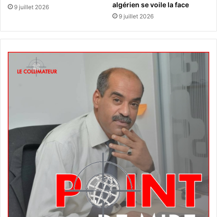
algérien se voile la face
9 juillet 2026
9 juillet 2026