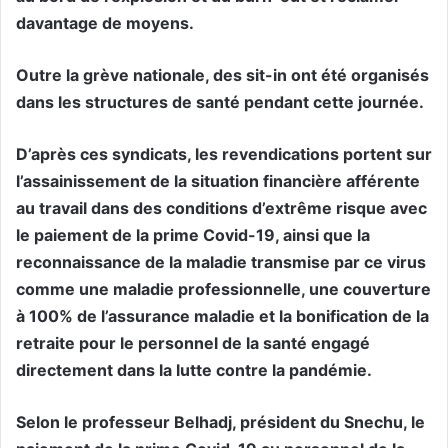
davantage de moyens.
Outre la grève nationale, des sit-in ont été organisés
dans les structures de santé pendant cette journée.
D’après ces syndicats, les revendications portent sur
l’assainissement de la situation financière afférente
au travail dans des conditions d’extrême risque avec
le paiement de la prime Covid-19, ainsi que la
reconnaissance de la maladie transmise par ce virus
comme une maladie professionnelle, une couverture
à 100% de l’assurance maladie et la bonification de la
retraite pour le personnel de la santé engagé
directement dans la lutte contre la pandémie.
Selon le professeur Belhadj, président du Snechu, le