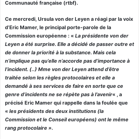
Communauté française (rtbf).
Ce mercredi, Ursula von der Leyen a réagi par la voix
d’Eric Mamer, le principal porte-parole de la
Commission européenne : «
La présidente von der
Leyen a été surprise. Elle a décidé de passer outre et
de donner la priorité à la substance. Mais cela
n’implique pas qu’elle n’accorde pas d’importance à
l’incident. (..) Mme von der Leyen attend d’être
traitée selon les règles protocolaires et elle a
demandé à ses services de faire en sorte que ce
genre d’incidents ne se répète pas à l’avenir
« , a
précisé Eric Mamer qui rappelle dans la foulée que
«
les présidents des deux institutions (la
Commission et le Conseil européens) ont le même
rang protocolaire »
.