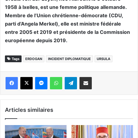
1958 à Ixelles, est une femme politique allemande.
Membre de l’Union chrétienne-démocrate (CDU,
parti d’Angela Merkel), elle est ministre fédérale
entre 2005 et 2019 et présidente de la Commission
européenne depuis 2019.
Tags
ERDOGAN
INCIDENT DIPLOMATIQUE
URSULA
Messenger
WhatsApp
Telegram
Partager par email
Articles similaires