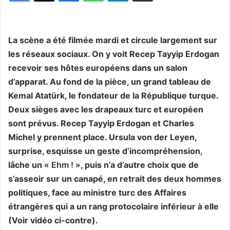
La scène a été filmée mardi et circule largement sur
les réseaux sociaux. On y voit Recep Tayyip Erdogan
recevoir ses hôtes européens dans un salon
d’apparat. Au fond de la pièce, un grand tableau de
Kemal Atatürk, le fondateur de la République turque.
Deux sièges avec les drapeaux turc et européen
sont prévus. Recep Tayyip Erdogan et Charles
Michel y prennent place. Ursula von der Leyen,
surprise, esquisse un geste d’incompréhension,
lâche un
« Ehm ! »
, puis n’a d’autre choix que de
s’asseoir sur un canapé, en retrait des deux hommes
politiques, face au ministre turc des Affaires
étrangères qui a un rang protocolaire inférieur à elle
(Voir vidéo ci-contre).