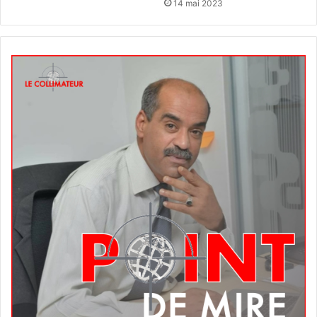
14 mai 2023