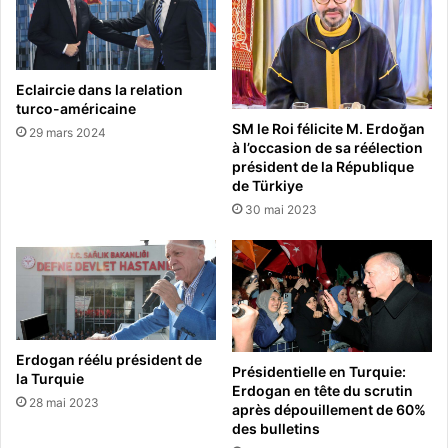
Eclaircie dans la relation
turco-américaine
SM le Roi félicite M. Erdoğan
29 mars 2024
à l’occasion de sa réélection
président de la République
de Türkiye
30 mai 2023
Erdogan réélu président de
Présidentielle en Turquie:
la Turquie
Erdogan en tête du scrutin
28 mai 2023
après dépouillement de 60%
des bulletins