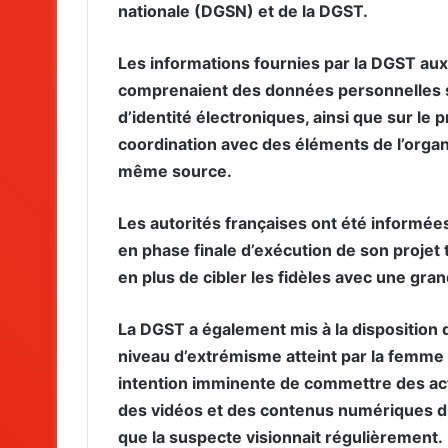
nationale (DGSN) et de la DGST.
Les informations fournies par la DGST aux
comprenaient des données personnelles s
d’identité électroniques, ainsi que sur le p
coordination avec des éléments de l’organ
même source.
Les autorités françaises ont été informées
en phase finale d’exécution de son projet te
en plus de cibler les fidèles avec une gran
La DGST a également mis à la disposition d
niveau d’extrémisme atteint par la femme
intention imminente de commettre des act
des vidéos et des contenus numériques dif
que la suspecte visionnait régulièrement.