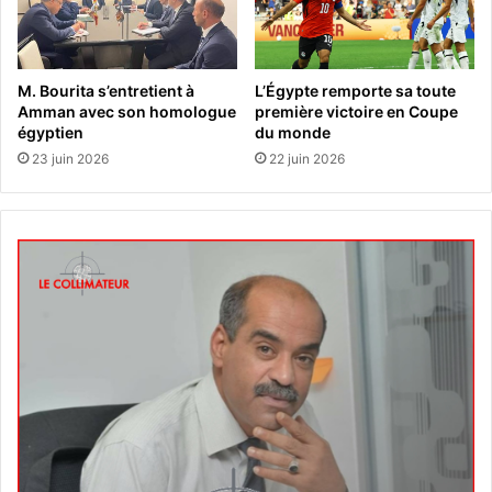
M. Bourita s’entretient à
L’Égypte remporte sa toute
Amman avec son homologue
première victoire en Coupe
égyptien
du monde
23 juin 2026
22 juin 2026