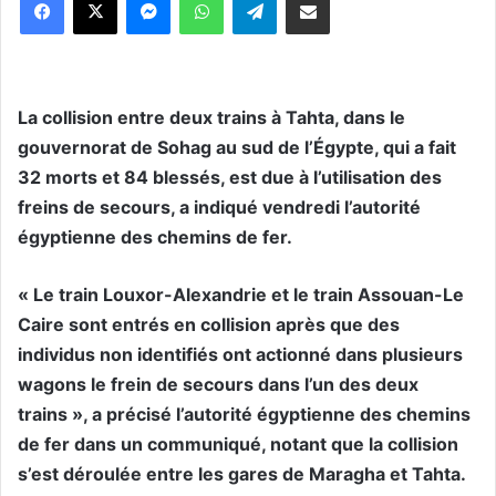
La collision entre deux trains à Tahta, dans le
gouvernorat de Sohag au sud de l’Égypte, qui a fait
32 morts et 84 blessés, est due à l’utilisation des
freins de secours, a indiqué vendredi l’autorité
égyptienne des chemins de fer.
« Le train Louxor-Alexandrie et le train Assouan-Le
Caire sont entrés en collision après que des
individus non identifiés ont actionné dans plusieurs
wagons le frein de secours dans l’un des deux
trains », a précisé l’autorité égyptienne des chemins
de fer dans un communiqué, notant que la collision
s’est déroulée entre les gares de Maragha et Tahta.