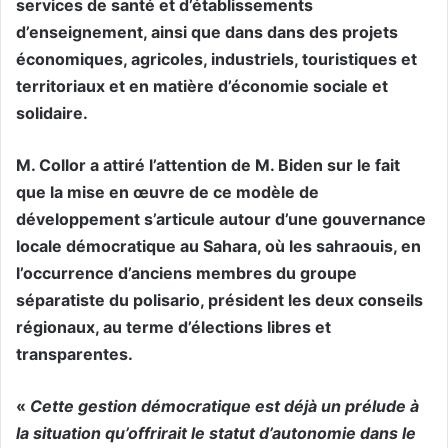
services de santé et d’établissements
d’enseignement, ainsi que dans dans des projets
économiques, agricoles, industriels, touristiques et
territoriaux et en matière d’économie sociale et
solidaire.
M. Collor a attiré l’attention de M. Biden sur le fait
que la mise en œuvre de ce modèle de
développement s’articule autour d’une gouvernance
locale démocratique au Sahara, où les sahraouis, en
l’occurrence d’anciens membres du groupe
séparatiste du polisario, président les deux conseils
régionaux, au terme d’élections libres et
transparentes.
«
Cette gestion démocratique est déjà un prélude à
la situation qu’offrirait le statut d’autonomie dans le