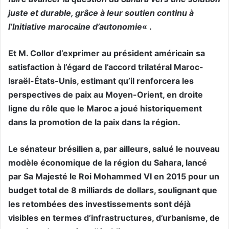
juste et durable, grâce à leur soutien continu à
l’Initiative marocaine d’autonomie
« .
Et M. Collor d’exprimer au président américain sa
satisfaction à l’égard de l’accord trilatéral Maroc-
Israël-États-Unis, estimant qu’il renforcera les
perspectives de paix au Moyen-Orient, en droite
ligne du rôle que le Maroc a joué historiquement
dans la promotion de la paix dans la région.
Le sénateur brésilien a, par ailleurs, salué le nouveau
modèle économique de la région du Sahara, lancé
par Sa Majesté le Roi Mohammed VI en 2015 pour un
budget total de 8 milliards de dollars, soulignant que
les retombées des investissements sont déjà
visibles en termes d’infrastructures, d’urbanisme, de