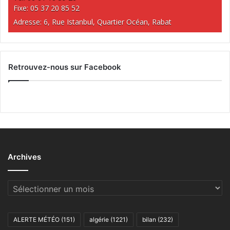
Fixe: 05 37 20 85 52
Adresse: 6, Rue Istanbul, Quartier Océan, Rabat
Retrouvez-nous sur Facebook
Archives
Archives
ALERTE MÉTÉO
(151)
algérie
(1221)
bilan
(232)