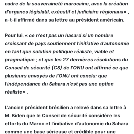
cadre de la souveraineté marocaine, avec la création
d’organes législatif, exécutif et judiciaire régionaux
« ,
a-t-il affirmé dans sa lettre au président américain.
Pour lui, «
ce n’est pas un hasard si un nombre
croissant de pays soutiennent l’initiative d’autonomie
en tant que solution politique réaliste, viable et
pragmatique ; et que les 27 dernières résolutions du
Conseil de sécurité (CS) de l’ONU ont affirmé ce que
plusieurs envoyés de l’ONU ont conclu: que
l’indépendance du Sahara n’est pas une option
réaliste
« .
L’ancien président brésilien a relevé dans sa lettre à
M. Biden que le Conseil de sécurité considère les
efforts du Maroc et l’initiative d’autonomie du Sahara
comme une base sérieuse et crédible pour une