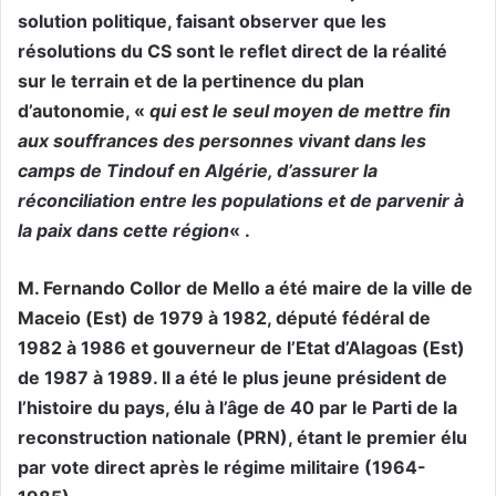
solution politique, faisant observer que les
résolutions du CS sont le reflet direct de la réalité
sur le terrain et de la pertinence du plan
d’autonomie, «
qui est le seul moyen de mettre fin
aux souffrances des personnes vivant dans les
camps de Tindouf en Algérie, d’assurer la
réconciliation entre les populations et de parvenir à
la paix dans cette région
« .
M. Fernando Collor de Mello a été maire de la ville de
Maceio (Est) de 1979 à 1982, député fédéral de
1982 à 1986 et gouverneur de l’Etat d’Alagoas (Est)
de 1987 à 1989. Il a été le plus jeune président de
l’histoire du pays, élu à l’âge de 40 par le Parti de la
reconstruction nationale (PRN), étant le premier élu
par vote direct après le régime militaire (1964-