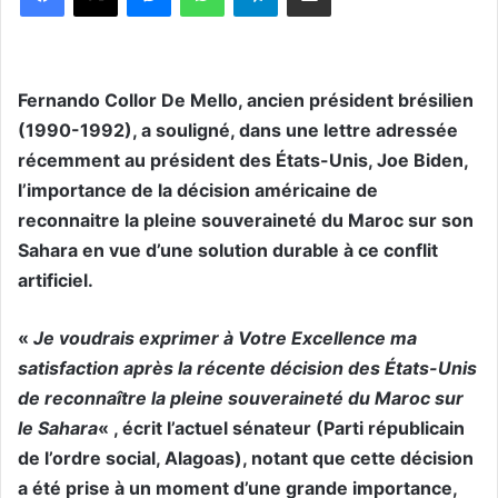
Fernando Collor De Mello, ancien président brésilien
(1990-1992), a souligné, dans une lettre adressée
récemment au président des États-Unis, Joe Biden,
l’importance de la décision américaine de
reconnaitre la pleine souveraineté du Maroc sur son
Sahara en vue d’une solution durable à ce conflit
artificiel.
«
Je voudrais exprimer à Votre Excellence ma
satisfaction après la récente décision des États-Unis
de reconnaître la pleine souveraineté du Maroc sur
le Sahara
« , écrit l’actuel sénateur (Parti républicain
de l’ordre social, Alagoas), notant que cette décision
a été prise à un moment d’une grande importance,