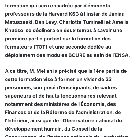
formation qui sera encadrée par d’éminents
professeurs de la Harvard KSG à l’instar de Janina
Matuszeski, Dan Levy, Charlotte Tuminelli et Amelia
Knudso, se déclinera en deux temps à savoir une
première partie portant sur la formation des
formateurs (TOT) et une seconde dédiée au
déploiement des modules BCURE au sein de l’ENSA.
A ce titre, M. Meliani a précisé que la 1ère partie de
cette formation vise à former un vivier de 23
personnes, composé d’enseignants, de cadres
supérieurs et de hauts fonctionnaires relevant
notamment des ministères de l’Économie, des
Finances et de la Réforme de l’administration, de
l’Intérieur, ainsi que de l’Observatoire national du
développement humain, du Conseil de la
Concurrence, de l’Instance nationale de l’évaluation