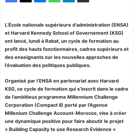
L’École nationale supérieure d’administration (ENSA)
et Harvard Kennedy School of Governement (KSG)
ont lancé, lundi à Rabat, un cycle de formation au
profit des hauts fonctionnaires, cadres supérieurs et
des enseignants sur les nouvelles approches de
l’évaluation des politiques publiques.
Organisé par l’ENSA en partenariat avec Harvard
KSG, ce cycle de formation qui s’inscrit dans le cadre
de l’ambitieux programme Millennium Challenge
Corporation (Compact II) porté par l’Agence
Millenium Challenge Account-Morocco, vise à créer
une dynamique positive pour faire aboutir le projet
« Building Capacity to use Research Evidence »