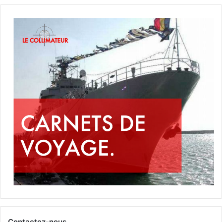
Contactez-nous