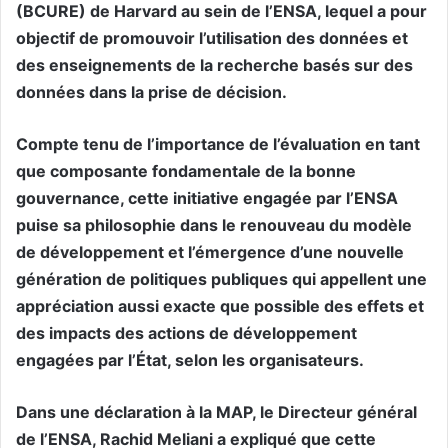
(BCURE) de Harvard au sein de l’ENSA, lequel a pour
objectif de promouvoir l’utilisation des données et
des enseignements de la recherche basés sur des
données dans la prise de décision.
Compte tenu de l’importance de l’évaluation en tant
que composante fondamentale de la bonne
gouvernance, cette initiative engagée par l’ENSA
puise sa philosophie dans le renouveau du modèle
de développement et l’émergence d’une nouvelle
génération de politiques publiques qui appellent une
appréciation aussi exacte que possible des effets et
des impacts des actions de développement
engagées par l’État, selon les organisateurs.
Dans une déclaration à la MAP, le Directeur général
de l’ENSA, Rachid Meliani a expliqué que cette