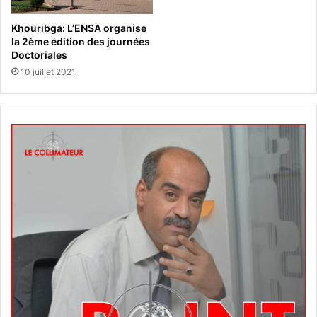
Khouribga: L’ENSA organise
la 2ème édition des journées
Doctoriales
10 juillet 2021