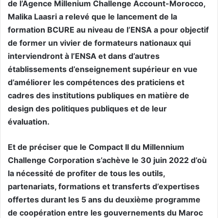
de l’Agence Millenium Challenge Account-Morocco,
Malika Laasri a relevé que le lancement de la
formation BCURE au niveau de l’ENSA a pour objectif
de former un vivier de formateurs nationaux qui
interviendront à l’ENSA et dans d’autres
établissements d’enseignement supérieur en vue
d’améliorer les compétences des praticiens et
cadres des institutions publiques en matière de
design des politiques publiques et de leur
évaluation.
Et de préciser que le Compact II du Millennium
Challenge Corporation s’achève le 30 juin 2022 d’où
la nécessité de profiter de tous les outils,
partenariats, formations et transferts d’expertises
offertes durant les 5 ans du deuxième programme
de coopération entre les gouvernements du Maroc