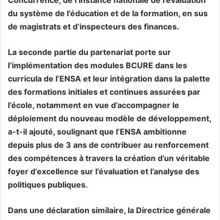
du système de l’éducation et de la formation, en sus
de magistrats et d’inspecteurs des finances.
La seconde partie du partenariat porte sur
l’implémentation des modules BCURE dans les
curricula de l’ENSA et leur intégration dans la palette
des formations initiales et continues assurées par
l’école, notamment en vue d’accompagner le
déploiement du nouveau modèle de développement,
a-t-il ajouté, soulignant que l’ENSA ambitionne
depuis plus de 3 ans de contribuer au renforcement
des compétences à travers la création d’un véritable
foyer d’excellence sur l’évaluation et l’analyse des
politiques publiques.
Dans une déclaration similaire, la Directrice générale