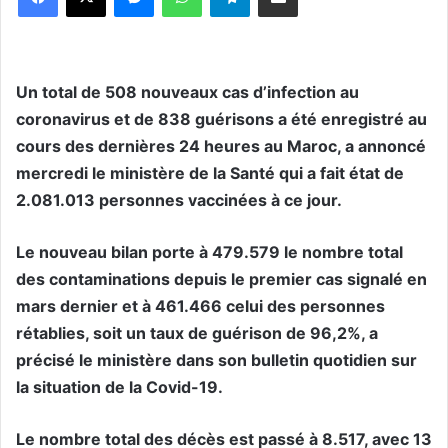
Un total de 508 nouveaux cas d’infection au
coronavirus et de 838 guérisons a été enregistré au
cours des dernières 24 heures au Maroc, a annoncé
mercredi le ministère de la Santé qui a fait état de
2.081.013 personnes vaccinées à ce jour.
Le nouveau bilan porte à 479.579 le nombre total
des contaminations depuis le premier cas signalé en
mars dernier et à 461.466 celui des personnes
rétablies, soit un taux de guérison de 96,2%, a
précisé le ministère dans son bulletin quotidien sur
la situation de la Covid-19.
Le nombre total des décès est passé à 8.517, avec 13