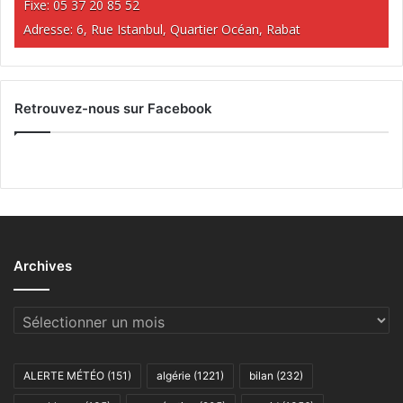
Fixe: 05 37 20 85 52
Adresse: 6, Rue Istanbul, Quartier Océan, Rabat
Retrouvez-nous sur Facebook
Archives
Archives
ALERTE MÉTÉO
(151)
algérie
(1221)
bilan
(232)