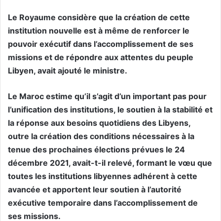
Le Royaume considère que la création de cette
institution nouvelle est à même de renforcer le
pouvoir exécutif dans l’accomplissement de ses
missions et de répondre aux attentes du peuple
Libyen, avait ajouté le ministre.
Le Maroc estime qu’il s’agit d’un important pas pour
l’unification des institutions, le soutien à la stabilité et
la réponse aux besoins quotidiens des Libyens,
outre la création des conditions nécessaires à la
tenue des prochaines élections prévues le 24
décembre 2021, avait-t-il relevé, formant le vœu que
toutes les institutions libyennes adhérent à cette
avancée et apportent leur soutien à l’autorité
exécutive temporaire dans l’accomplissement de
ses missions.