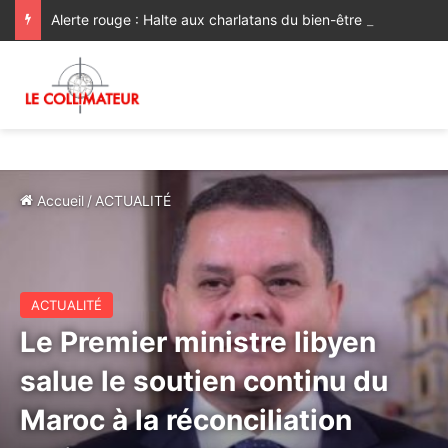
Alerte rouge : Halte aux charlatans du bien-être !
Accueil
/
ACTUALITÉ
ACTUALITÉ
Le Premier ministre libyen
salue le soutien continu du
Maroc à la réconciliation