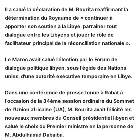
Il a salué la déclaration de M. Bourita réaffirmant la
détermination du Royaume de « continuer à
apporter son soutien à la Libye, parrainer tout
dialogue entre les Libyens et jouer le rôle de
facilitateur principal de la réconciliation nationale ».
Le Maroc avait salué l’élection par le Forum de
dialogue politique libyen, sous l’égide des Nations
unies, d’une autorité exécutive temporaire en Libye.
Dans une conférence de presse tenue à Rabat à
l’occasion de la 34ème session ordinaire du Sommet
de l’Union africaine (UA), M. Bourita avait félicité les
nouveaux membres du Conseil présidentiel libyen et
salué le choix du Premier ministre en la personne de
M. Abdulhamid Dabaiba.