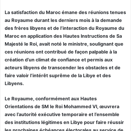
La satisfaction du Maroc émane des réunions tenues
au Royaume durant les derniers mois à la demande
des frères libyens et de l’interaction du Royaume du
Maroc en application des Hautes Instructions de Sa
Majesté le Roi, avait noté le ministre, soulignant que
ces réunions ont contribué de façon palpable à la
création d’un climat de confiance et permis aux
acteurs libyens de transcender les obstacles et de
faire valoir l’intérêt suprême de la Libye et des
Libyens.
Le Royaume, conformément aux Hautes
Orientations de SM le Roi Mohammed VI, œuvrera
avec l’autorité exécutive temporaire et l’ensemble
des institutions légitimes en Libye pour faire réussir
les prochaines échéances électorales au service de