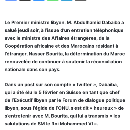
Le Premier ministre libyen, M. Abdulhamid Dabaiba a
salué jeudi soir, à l’issue d’un entretien téléphonique
avec le ministre des Affaires étrangères, de la
Coopération africaine et des Marocains résidant à
l’étranger, Nasser Bourita, la détermination du Maroc
renouvelée de continuer à soutenir la réconciliation
nationale dans son pays.
Dans un post sur son compte « twitter », Dabaiba,
qui a été élu le 5 février en Suisse en tant que chef
de l’Exécutif libyen par le Forum de dialogue politique
libyen, sous l’égide de l’ONU, s’est dit « heureux » de
s’entretenir avec M. Bourita, qui lui a transmis « les
salutations de SM le Roi Mohammed VI ».