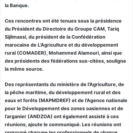
la Banque.
Ces rencontres ont été tenues sous la présidence
du Président du Directoire du Groupe CAM, Tariq
Sijilmassi, du président de la Confédération
marocaine de L’Agriculture et du développement
rural (COMADER), Mohammed Alamouri, ainsi que
des présidents des fédérations sus-citées, souligne
la même source.
Des représentants du ministère de l’Agriculture, de
la pêche maritime, du développement rural et des
eaux et forêts (MAPMDREF) et de l’Agence nationale
pour le Développement des zones oasiennes et de
l’arganier (ANDZOA) ont également assisté à ces
réunions, ajoute le communiqué. Les réunions ont
regroupé chacune les professionnels de chaque