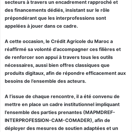
secteurs à travers un encadrement rapproché et
des financements dédiés, insistant sur le rôle
prépondérant que les interprofessions sont
appelées à jouer dans ce cadre.
A cette occasion, le Crédit Agricole du Maroc a
réaffirmé sa volonté d’accompagner ces filières et
de renforcer son appui à travers tous les outils
nécessaires, aussi bien offres classiques que
produits digitaux, afin de répondre efficacement aux
besoins de l’ensemble des acteurs.
A l’issue de chaque rencontre, il a été convenu de
mettre en place un cadre institutionnel impliquant
l’ensemble des parties prenantes (MAPMDREF-
INTERPROFESSION-CAM-COMADER), afin de
déployer des mesures de soutien adaptées et un