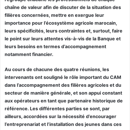
chaîne de valeur afin de discuter de la situation des
filières concernées, mettre en exergue leur
importance pour l’écosystème agricole marocain,
leurs spécificités, leurs contraintes et, surtout, faire
le point sur leurs attentes vis-à-vis de la Banque et
leurs besoins en termes d’accompagnement
notamment financier.
Au cours de chacune des quatre réunions, les
intervenants ont souligné le rôle important du CAM
dans l’accompagnement des filières agricoles et du
secteur de manière générale, et son appui constant
aux opérateurs en tant que partenaire historique de
référence. Les différentes parties se sont, par
ailleurs, accordées sur la nécessité d’encourager
l’entreprenariat et l’installation des jeunes dans ces