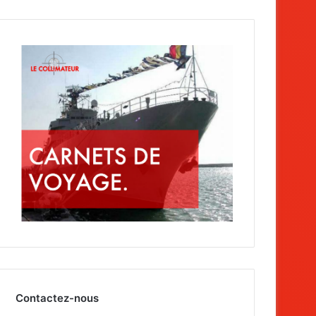
Contactez-nous