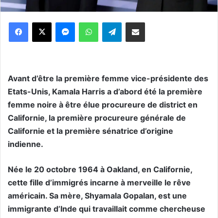
Messenger
WhatsApp
Telegram
Partager par email
Avant d’être la première femme vice-présidente des
Etats-Unis, Kamala Harris a d’abord été la première
femme noire à être élue procureure de district en
Californie, la première procureure générale de
Californie et la première sénatrice d’origine
indienne.
Née le 20 octobre 1964 à Oakland, en Californie,
cette fille d’immigrés incarne à merveille le rêve
américain. Sa mère, Shyamala Gopalan, est une
immigrante d’Inde qui travaillait comme chercheuse