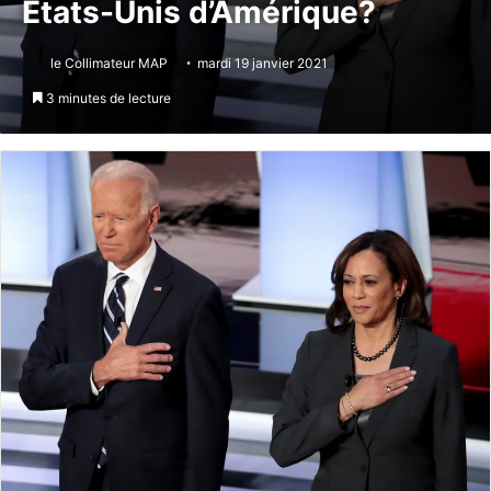
États-Unis d’Amérique?
le Collimateur MAP
mardi 19 janvier 2021
3 minutes de lecture