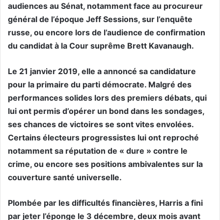
audiences au Sénat, notamment face au procureur
général de l’époque Jeff Sessions, sur l’enquête
russe, ou encore lors de l’audience de confirmation
du candidat à la Cour suprême Brett Kavanaugh.
Le 21 janvier 2019, elle a annoncé sa candidature
pour la primaire du parti démocrate. Malgré des
performances solides lors des premiers débats, qui
lui ont permis d’opérer un bond dans les sondages,
ses chances de victoires se sont vites envolées.
Certains électeurs progressistes lui ont reproché
notamment sa réputation de « dure » contre le
crime, ou encore ses positions ambivalentes sur la
couverture santé universelle.
Plombée par les difficultés financières, Harris a fini
par jeter l’éponge le 3 décembre, deux mois avant