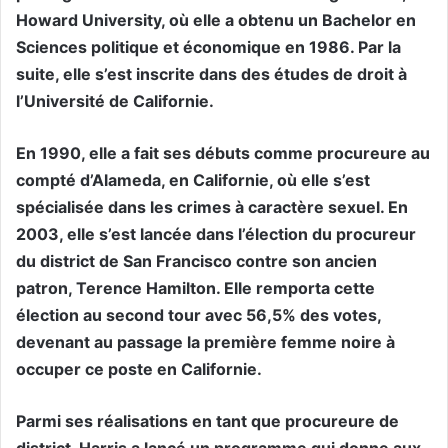
Howard University, où elle a obtenu un Bachelor en
Sciences politique et économique en 1986. Par la
suite, elle s’est inscrite dans des études de droit à
l’Université de Californie.
En 1990, elle a fait ses débuts comme procureure au
compté d’Alameda, en Californie, où elle s’est
spécialisée dans les crimes à caractère sexuel. En
2003, elle s’est lancée dans l’élection du procureur
du district de San Francisco contre son ancien
patron, Terence Hamilton. Elle remporta cette
élection au second tour avec 56,5% des votes,
devenant au passage la première femme noire à
occuper ce poste en Californie.
Parmi ses réalisations en tant que procureure de