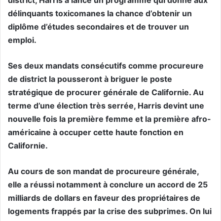
district, Harris a lancé un programme qui donne aux
délinquants toxicomanes la chance d’obtenir un
diplôme d’études secondaires et de trouver un
emploi.
Ses deux mandats consécutifs comme procureure
de district la pousseront à briguer le poste
stratégique de procurer générale de Californie. Au
terme d’une élection très serrée, Harris devint une
nouvelle fois la première femme et la première afro-
américaine à occuper cette haute fonction en
Californie.
Au cours de son mandat de procureure générale,
elle a réussi notamment à conclure un accord de 25
milliards de dollars en faveur des propriétaires de
logements frappés par la crise des subprimes. On lui