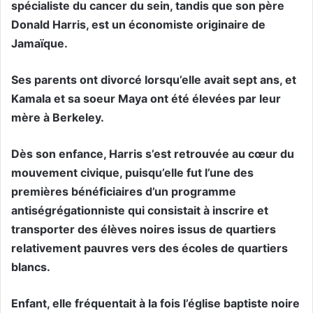
spécialiste du cancer du sein, tandis que son père
Donald Harris, est un économiste originaire de
Jamaïque.
Ses parents ont divorcé lorsqu’elle avait sept ans, et
Kamala et sa soeur Maya ont été élevées par leur
mère à Berkeley.
Dès son enfance, Harris s’est retrouvée au cœur du
mouvement civique, puisqu’elle fut l’une des
premières bénéficiaires d’un programme
antiségrégationniste qui consistait à inscrire et
transporter des élèves noires issus de quartiers
relativement pauvres vers des écoles de quartiers
blancs.
Enfant, elle fréquentait à la fois l’église baptiste noire