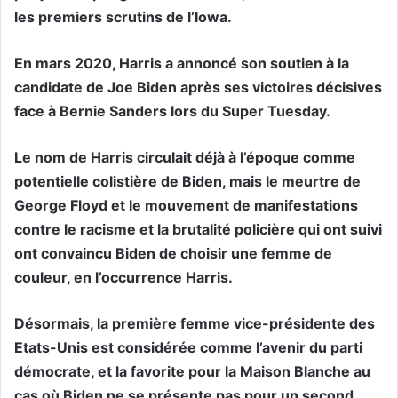
les premiers scrutins de l’Iowa.
En mars 2020, Harris a annoncé son soutien à la
candidate de Joe Biden après ses victoires décisives
face à Bernie Sanders lors du Super Tuesday.
Le nom de Harris circulait déjà à l’époque comme
potentielle colistière de Biden, mais le meurtre de
George Floyd et le mouvement de manifestations
contre le racisme et la brutalité policière qui ont suivi
ont convaincu Biden de choisir une femme de
couleur, en l’occurrence Harris.
Désormais, la première femme vice-présidente des
Etats-Unis est considérée comme l’avenir du parti
démocrate, et la favorite pour la Maison Blanche au
cas où Biden ne se présente pas pour un second