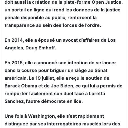
doit aussi la création de la plate-forme Open Justice,
un portail en ligne qui rend les données de la justice
pénale disponible au public, renforcent la
transparence au sein des forces de l’ordre.
En 2014, elle a épousé un avocat d’affaires de Los
Angeles, Doug Emhoff.
En 2015, elle a annoncé son intention de se lancer
dans la course pour briguer un siège au Sénat
américain. Le 19 juillet, elle a reçu le soutien de
Barack Obama et de Joe Biden, ce qui lui a permis de
remporter facilement son duel face à Loretta
Sanchez, l’autre démocrate en lice.
Une fois à Washington, elle s’est rapidement
distinguée par ses interrogatoires musclés lors des