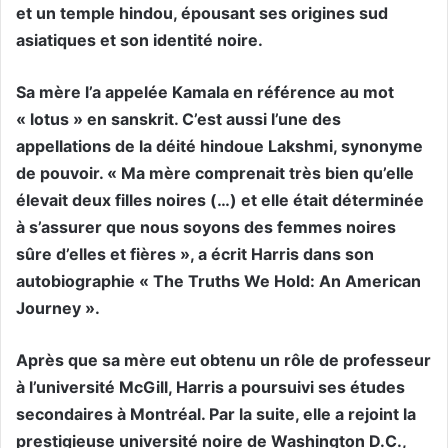
et un temple hindou, épousant ses origines sud
asiatiques et son identité noire.
Sa mère l’a appelée Kamala en référence au mot
« lotus » en sanskrit. C’est aussi l’une des
appellations de la déité hindoue Lakshmi, synonyme
de pouvoir. « Ma mère comprenait très bien qu’elle
élevait deux filles noires (…) et elle était déterminée
à s’assurer que nous soyons des femmes noires
sûre d’elles et fières », a écrit Harris dans son
autobiographie « The Truths We Hold: An American
Journey ».
Après que sa mère eut obtenu un rôle de professeur
à l’université McGill, Harris a poursuivi ses études
secondaires à Montréal. Par la suite, elle a rejoint la
prestigieuse université noire de Washington D.C.,