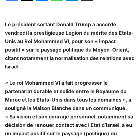
Le président sortant Donald Trump a accordé
vendredi la prestigieuse Légion du mérite des Etats-
Unis au Roi Mohammed VI, pour son « impact
positif » sur le paysage politique du Moyen-Orient,
citant notamment la normalisation des relations avec
Israël.
« Le roi Mohammed VI a fait progresser le
partenariat durable et solide entre le Royaume du
Maroc et les Etats-Unis dans tous les domaines », a
souligné la Maison Blanche dans un communiqué.
« Sa vision et son courage personnel, notamment sa
décision de renouer contact avec l’Etat d’Israël, a eu
un impact positif sur le paysage (politique) du