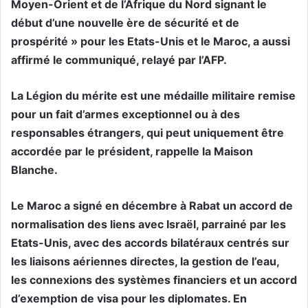
Moyen-Orient et de l’Afrique du Nord signant le
début d’une nouvelle ère de sécurité et de
prospérité » pour les Etats-Unis et le Maroc, a aussi
affirmé le communiqué, relayé par l’AFP.
La Légion du mérite est une médaille militaire remise
pour un fait d’armes exceptionnel ou à des
responsables étrangers, qui peut uniquement être
accordée par le président, rappelle la Maison
Blanche.
Le Maroc a signé en décembre à Rabat un accord de
normalisation des liens avec Israël, parrainé par les
Etats-Unis, avec des accords bilatéraux centrés sur
les liaisons aériennes directes, la gestion de l’eau,
les connexions des systèmes financiers et un accord
d’exemption de visa pour les diplomates. En