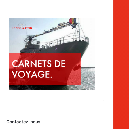
Contactez-nous