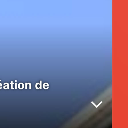
éation de