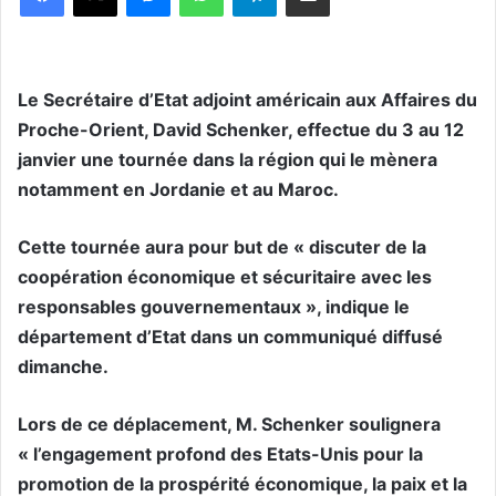
Le Secrétaire d’Etat adjoint américain aux Affaires du
Proche-Orient, David Schenker, effectue du 3 au 12
janvier une tournée dans la région qui le mènera
notamment en Jordanie et au Maroc.
Cette tournée aura pour but de « discuter de la
coopération économique et sécuritaire avec les
responsables gouvernementaux », indique le
département d’Etat dans un communiqué diffusé
dimanche.
Lors de ce déplacement, M. Schenker soulignera
« l’engagement profond des Etats-Unis pour la
promotion de la prospérité économique, la paix et la