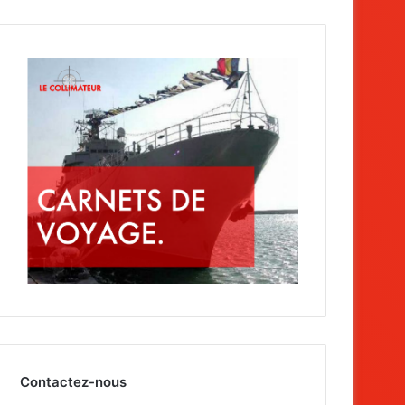
Contactez-nous