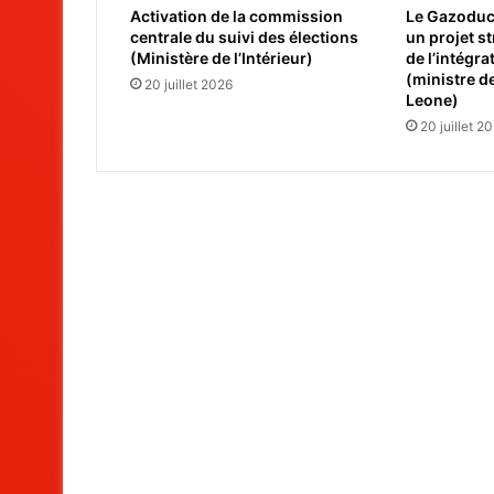
Activation de la commission
Le Gazoduc 
centrale du suivi des élections
un projet s
(Ministère de l’Intérieur)
de l’intégra
(ministre de
20 juillet 2026
Leone)
20 juillet 2