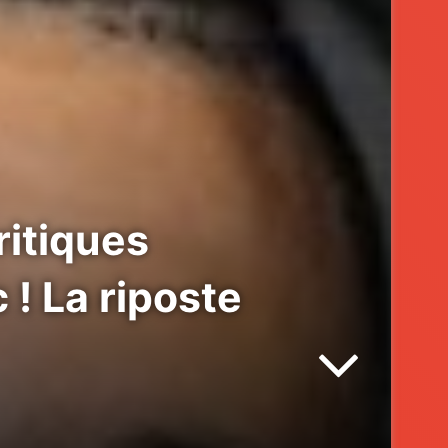
ritiques
! La riposte