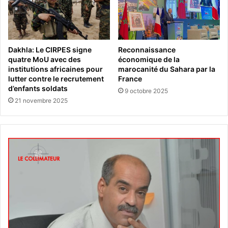
Dakhla: Le CIRPES signe
Reconnaissance
quatre MoU avec des
économique de la
institutions africaines pour
marocanité du Sahara par la
lutter contre le recrutement
France
d’enfants soldats
9 octobre 2025
21 novembre 2025