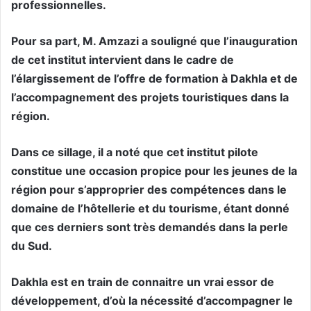
professionnelles.
Pour sa part, M. Amzazi a souligné que l’inauguration
de cet institut intervient dans le cadre de
l’élargissement de l’offre de formation à Dakhla et de
l’accompagnement des projets touristiques dans la
région.
Dans ce sillage, il a noté que cet institut pilote
constitue une occasion propice pour les jeunes de la
région pour s’approprier des compétences dans le
domaine de l’hôtellerie et du tourisme, étant donné
que ces derniers sont très demandés dans la perle
du Sud.
Dakhla est en train de connaitre un vrai essor de
développement, d’où la nécessité d’accompagner le