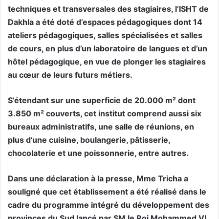
techniques et transversales des stagiaires, l’ISHT de
Dakhla a été doté d’espaces pédagogiques dont 14
ateliers pédagogiques, salles spécialisées et salles
de cours, en plus d’un laboratoire de langues et d’un
hôtel pédagogique, en vue de plonger les stagiaires
au cœur de leurs futurs métiers.
S’étendant sur une superficie de 20.000 m² dont
3.850 m² couverts, cet institut comprend aussi six
bureaux administratifs, une salle de réunions, en
plus d’une cuisine, boulangerie, pâtisserie,
chocolaterie et une poissonnerie, entre autres.
Dans une déclaration à la presse, Mme Tricha a
souligné que cet établissement a été réalisé dans le
cadre du programme intégré du développement des
provinces du Sud lancé par SM le Roi Mohammed VI,