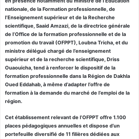
en présence notamment du ministre de l’Éducation
nationale, de la Formation professionnelle, de
l’Enseignement supérieur et de la Recherche
scientifique, Saaid Amzazi, de la directrice générale
de l’Office de la formation professionnelle et de la
promotion du travail (OFPPT), Loubna Tricha, et du
ministre délégué chargé de l’enseignement
supérieur et de la recherche scientifique, Driss
Ouaouicha, tend à renforcer le dispositif de la
formation professionnelle dans la Région de Dakhla
Oued Eddahab, à même d’adapter l’offre de
formation à la demande du marché de l’emploi de la
région.
Cet établissement relevant de l’OFPPT offre 1.100
places pédagogiques annuelles et dispose d’un
portefeuille diversifié de 11 filières dédiées aux