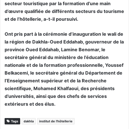
secteur touristique par la formation d’une main
d’œuvre qualifiée de différents secteurs du tourisme
et de l’hôtellerie, a-t-il poursuivi.
Ont pris part à la cérémonie d’inauguration le wali de
la région de Dakhla-Oued Eddahab, gouverneur de la
province Oued Eddahab, Lamine Benomar, le
secrétaire général du ministère de l’éducation
nationale et de la formation professionnelle, Youssef
Belkacemi, le secrétaire général du Département de
l’Enseignement supérieur et de la Recherche
scientifique, Mohamed Khalfaoui, des présidents
d’universités, ainsi que des chefs de services
extérieurs et des élus.
Tags
dakhla
institut de l'hôtellerie