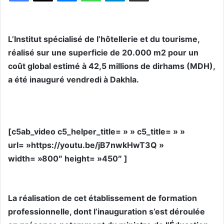
L’Institut spécialisé de l’hôtellerie et du tourisme,
réalisé sur une superficie de 20.000 m2 pour un
coût global estimé à 42,5 millions de dirhams (MDH),
a été inauguré vendredi à Dakhla.
[c5ab_video c5_helper_title= » » c5_title= » »
url= »https://youtu.be/jB7nwkHwT3Q »
width= »800″ height= »450″ ]
La réalisation de cet établissement de formation
professionnelle, dont l’inauguration s’est déroulée