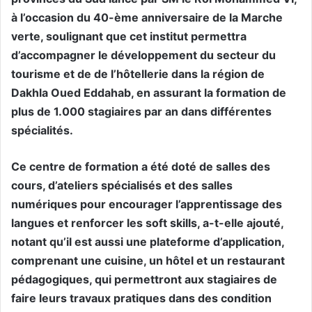
à l’occasion du 40-ème anniversaire de la Marche
verte, soulignant que cet institut permettra
d’accompagner le développement du secteur du
tourisme et de de l’hôtellerie dans la région de
Dakhla Oued Eddahab, en assurant la formation de
plus de 1.000 stagiaires par an dans différentes
spécialités.
Ce centre de formation a été doté de salles des
cours, d’ateliers spécialisés et des salles
numériques pour encourager l’apprentissage des
langues et renforcer les soft skills, a-t-elle ajouté,
notant qu’il est aussi une plateforme d’application,
comprenant une cuisine, un hôtel et un restaurant
pédagogiques, qui permettront aux stagiaires de
faire leurs travaux pratiques dans des condition