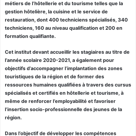
métiers de l’hôtellerie et du tourisme telles que la
gestion hôtelière, la cuisine et le service de
restauration, dont 400 techniciens spécialisés, 340
techniciens, 160 au niveau qualification et 200 en
formation qualifiante.
Cet institut devant accueillir les stagiaires au titre de
l’année scolaire 2020-2021, a également pour
objectifs d’accompagner l’implantation des zones
touristiques de la région et de former des
ressources humaines qualifiées à travers des cursus
spécialisés et certifiés en hôtellerie et tourisme, à
même de renforcer l’employabilité et favoriser
l’insertion socio-professionnelle des jeunes de la
région.
Dans l’objectif de développer les compétences