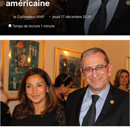
américaine
le Collimateur MAP
jeudi 17 décembre 2020
Temps de lecture 1 minute