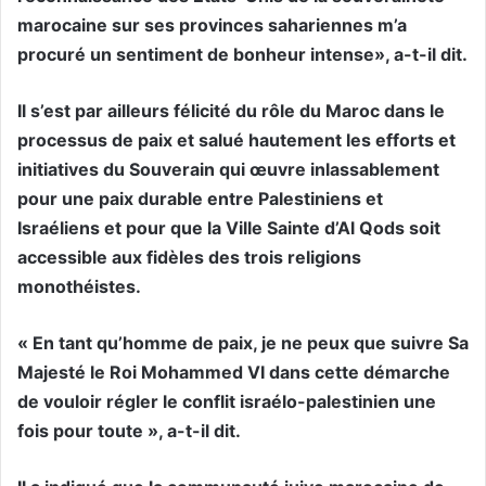
marocaine sur ses provinces sahariennes m’a
procuré un sentiment de bonheur intense», a-t-il dit.
Il s’est par ailleurs félicité du rôle du Maroc dans le
processus de paix et salué hautement les efforts et
initiatives du Souverain qui œuvre inlassablement
pour une paix durable entre Palestiniens et
Israéliens et pour que la Ville Sainte d’Al Qods soit
accessible aux fidèles des trois religions
monothéistes.
« En tant qu’homme de paix, je ne peux que suivre Sa
Majesté le Roi Mohammed VI dans cette démarche
de vouloir régler le conflit israélo-palestinien une
fois pour toute », a-t-il dit.