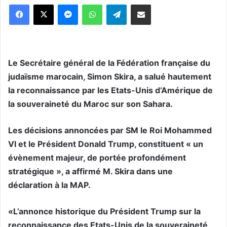
Messenger
WhatsApp
Telegram
Partager par email
Le Secrétaire général de la Fédération française du
judaïsme marocain, Simon Skira, a salué hautement
la reconnaissance par les Etats-Unis d’Amérique de
la souveraineté du Maroc sur son Sahara.
Les décisions annoncées par SM le Roi Mohammed
VI et le Président Donald Trump, constituent « un
évènement majeur, de portée profondément
stratégique », a affirmé M. Skira dans une
déclaration à la MAP.
«L’annonce historique du Président Trump sur la
reconnaissance des Etats-Unis de la souveraineté