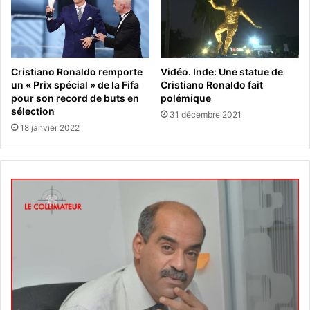
Cristiano Ronaldo remporte
Vidéo. Inde: Une statue de
un « Prix spécial » de la Fifa
Cristiano Ronaldo fait
pour son record de buts en
polémique
sélection
31 décembre 2021
18 janvier 2022