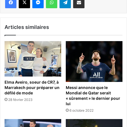
Articles similaires
Elma Aveiro, soeur de CR7, à
Marrakech pour préparer un
Messi annonce que le
défilé de mode
Mondial de Qatar serait
« sûrement » le dernier pour
28 février 2023
lui
6 octobre 2022