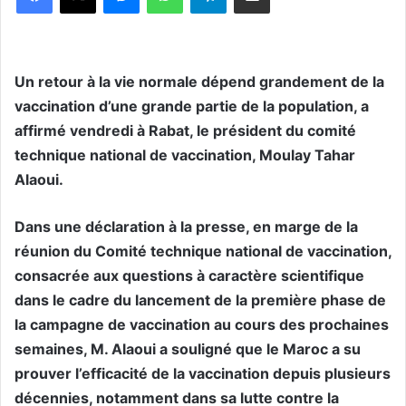
Un retour à la vie normale dépend grandement de la
vaccination d’une grande partie de la population, a
affirmé vendredi à Rabat, le président du comité
technique national de vaccination, Moulay Tahar
Alaoui.
Dans une déclaration à la presse, en marge de la
réunion du Comité technique national de vaccination,
consacrée aux questions à caractère scientifique
dans le cadre du lancement de la première phase de
la campagne de vaccination au cours des prochaines
semaines, M. Alaoui a souligné que le Maroc a su
prouver l’efficacité de la vaccination depuis plusieurs
décennies, notamment dans sa lutte contre la