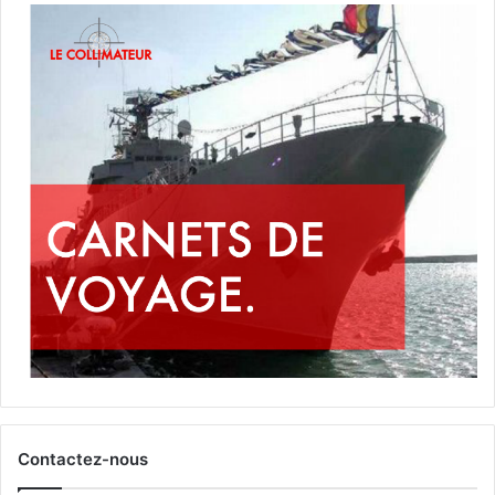
Contactez-nous