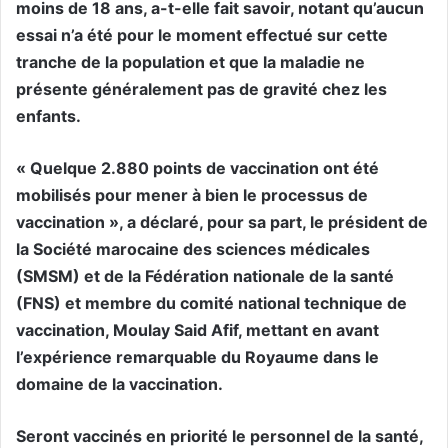
moins de 18 ans, a-t-elle fait savoir, notant qu’aucun
essai n’a été pour le moment effectué sur cette
tranche de la population et que la maladie ne
présente généralement pas de gravité chez les
enfants.
« Quelque 2.880 points de vaccination ont été
mobilisés pour mener à bien le processus de
vaccination », a déclaré, pour sa part, le président de
la Société marocaine des sciences médicales
(SMSM) et de la Fédération nationale de la santé
(FNS) et membre du comité national technique de
vaccination, Moulay Said Afif, mettant en avant
l’expérience remarquable du Royaume dans le
domaine de la vaccination.
Seront vaccinés en priorité le personnel de la santé,