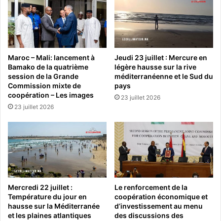
Maroc – Mali: lancement à
Jeudi 23 juillet : Mercure en
Bamako de la quatrième
légère hausse sur la rive
session de la Grande
méditerranéenne et le Sud du
Commission mixte de
pays
coopération – Les images
23 juillet 2026
23 juillet 2026
Mercredi 22 juillet :
Le renforcement de la
Température du jour en
coopération économique et
hausse sur la Méditerranée
d’investissement au menu
et les plaines atlantiques
des discussions des