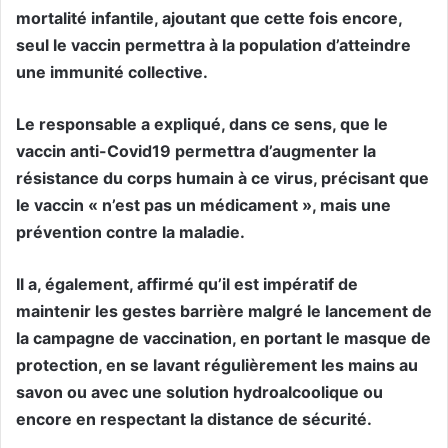
mortalité infantile, ajoutant que cette fois encore,
seul le vaccin permettra à la population d’atteindre
une immunité collective.
Le responsable a expliqué, dans ce sens, que le
vaccin anti-Covid19 permettra d’augmenter la
résistance du corps humain à ce virus, précisant que
le vaccin « n’est pas un médicament », mais une
prévention contre la maladie.
Il a, également, affirmé qu’il est impératif de
maintenir les gestes barrière malgré le lancement de
la campagne de vaccination, en portant le masque de
protection, en se lavant régulièrement les mains au
savon ou avec une solution hydroalcoolique ou
encore en respectant la distance de sécurité.