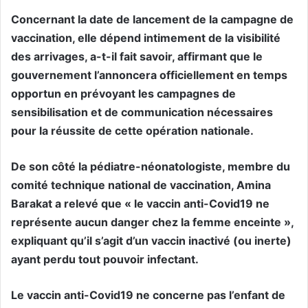
Concernant la date de lancement de la campagne de
vaccination, elle dépend intimement de la visibilité
des arrivages, a-t-il fait savoir, affirmant que le
gouvernement l’annoncera officiellement en temps
opportun en prévoyant les campagnes de
sensibilisation et de communication nécessaires
pour la réussite de cette opération nationale.
De son côté la pédiatre-néonatologiste, membre du
comité technique national de vaccination, Amina
Barakat a relevé que « le vaccin anti-Covid19 ne
représente aucun danger chez la femme enceinte »,
expliquant qu’il s’agit d’un vaccin inactivé (ou inerte)
ayant perdu tout pouvoir infectant.
Le vaccin anti-Covid19 ne concerne pas l’enfant de