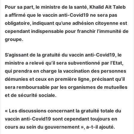
Pour sa part, le ministre de la santé, Khalid Ait Taleb
a affirmé que le vaccin anti-Covid19 ne sera pas
obligatoire, indiquant qu’une adhésion citoyenne est
cependant indispensable pour franchir l’immunité de
groupe.
S’agissant de la gratuité du vaccin anti-Covid19, le
ministre a relevé qu’il sera subventionné par l’Etat,
qui prendra en charge la vaccination des personnes
démunies et ceux en première ligne, précisant qu’il
sera remboursable par les organismes de mutuelles
et de sécurité sociale.
« Les discussions concernant la gratuité totale du
vaccin anti-Covid19 sont cependant toujours en
cours au sein du gouvernement », a-t-il ajouté.