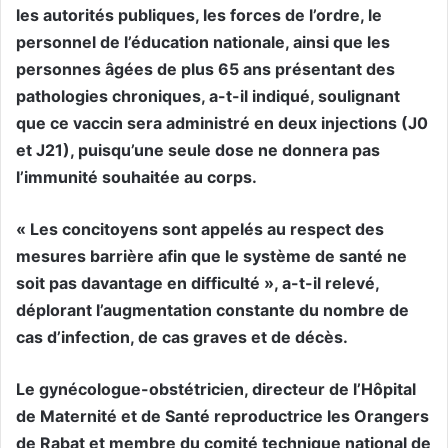
les autorités publiques, les forces de l’ordre, le
personnel de l’éducation nationale, ainsi que les
personnes âgées de plus 65 ans présentant des
pathologies chroniques, a-t-il indiqué, soulignant
que ce vaccin sera administré en deux injections (J0
et J21), puisqu’une seule dose ne donnera pas
l’immunité souhaitée au corps.
« Les concitoyens sont appelés au respect des
mesures barrière afin que le système de santé ne
soit pas davantage en difficulté », a-t-il relevé,
déplorant l’augmentation constante du nombre de
cas d’infection, de cas graves et de décès.
Le gynécologue-obstétricien, directeur de l’Hôpital
de Maternité et de Santé reproductrice les Orangers
de Rabat et membre du comité technique national de