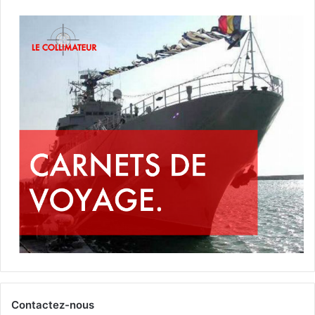
Contactez-nous