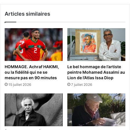
Articles similaires
HOMMAGE. Achraf HAKIMI,
Le bel hommage de l’artiste
ou la fidélité qui ne se
peintre Mohamed Assalmi au
mesure pas en 90 minutes
Lion de l’Atlas Issa Diop
15 juillet 2026
7 juillet 2026