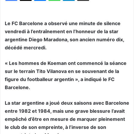
Le FC Barcelone a observé une minute de silence
vendredi à l’entraînement en l’honneur de la star
argentine Diego Maradona, son ancien numéro dix,
décédé mercredi.
« Les hommes de Koeman ont commencé la séance
sur le terrain Tito Vilanova en se souvenant de la
figure du footballeur argentin », a indiqué le FC
Barcelone.
La star argentine a joué deux saisons avec Barcelone
entre 1982 et 1984, mais une grave blessure l’avait
empêché d’être en mesure de marquer pleinement
le club de son empreinte, à l’inverse de son