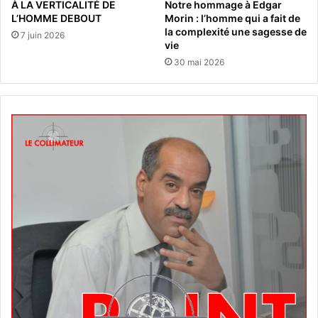
À LA VERTICALITÉ DE
Notre hommage à Edgar
L’HOMME DEBOUT
Morin : l’homme qui a fait de
la complexité une sagesse de
7 juin 2026
vie
30 mai 2026