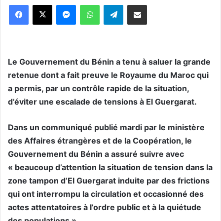
Messenger
WhatsApp
Telegram
Partager par email
Le Gouvernement du Bénin a tenu à saluer la grande
retenue dont a fait preuve le Royaume du Maroc qui
a permis, par un contrôle rapide de la situation,
d’éviter une escalade de tensions à El Guergarat.
Dans un communiqué publié mardi par le ministère
des Affaires étrangères et de la Coopération, le
Gouvernement du Bénin a assuré suivre avec
« beaucoup d’attention la situation de tension dans la
zone tampon d’El Guergarat induite par des frictions
qui ont interrompu la circulation et occasionné des
actes attentatoires à l’ordre public et à la quiétude
des populations ».