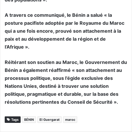
A travers ce communiqué, le Bénin a salué « la
posture pacifiste adoptée par le Royaume du Maroc
qui a une fois encore, prouvé son attachement à la
paix et au développement de la région et de
l’Afrique ».
Réitérant son soutien au Maroc, le Gouvernement du
Bénin a également réaffirmé « son attachement au
processus politique, sous l’égide exclusive des
Nations Unies, destiné à trouver une solution
politique, pragmatique et durable, sur la base des
résolutions pertinentes du Conseil de Sécurité ».
Tags
BÉNIN
El Guergarat
maroc