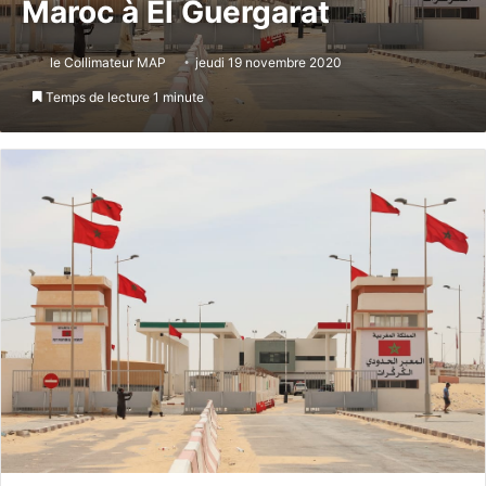
Maroc à El Guergarat
le Collimateur MAP
jeudi 19 novembre 2020
Temps de lecture 1 minute