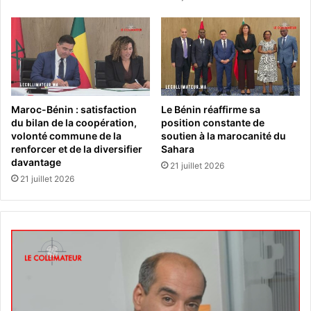
Maroc-Bénin : satisfaction
Le Bénin réaffirme sa
du bilan de la coopération,
position constante de
volonté commune de la
soutien à la marocanité du
renforcer et de la diversifier
Sahara
davantage
21 juillet 2026
21 juillet 2026