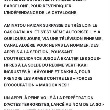
BARCELONE, POUR REVENDIQUER
L’INDÉPENDANCE DE LA CATALOGNE.
AMINATOU HAIDAR SURPASSE DE TRÈS LOIN LE
CAS CATALAN, ET S’EST MÊME AUTORISÉE IL Y A
QUELQUES JOURS, VIA UNE TÉLÉVISION ENNEMIE,
CANAL ALGÉRIE POUR NE PAS LA NOMMER, DES
APPELS À LA SÉDITION, POUSSANT
L’OUTRECUIDANCE JUSQU’À EXALTER LES SOUS-
FIFRES À LA SOLDE DU RÉGIME VERT-KAKI,
INCRUSTÉS À LAÂYOUNE ET DAKHLA, POUR
PRENDRE LES ARMES CONTRE LES « FORCES
D’OCCUPATION » MAROCAINES!!
UN APPEL À PEINE VOILÉ À LA PERPÉTRATION
D’ACTES TERRORISTES, LANCÉ AU NOM DE LA SOI-