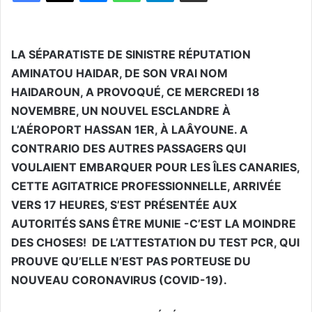
LA SÉPARATISTE DE SINISTRE RÉPUTATION
AMINATOU HAIDAR, DE SON VRAI NOM
HAIDAROUN, A PROVOQUÉ, CE MERCREDI 18
NOVEMBRE, UN NOUVEL ESCLANDRE À
L’AÉROPORT HASSAN 1ER, À LAÂYOUNE. A
CONTRARIO DES AUTRES PASSAGERS QUI
VOULAIENT EMBARQUER POUR LES ÎLES CANARIES,
CETTE AGITATRICE PROFESSIONNELLE, ARRIVÉE
VERS 17 HEURES, S’EST PRÉSENTÉE AUX
AUTORITÉS SANS ÊTRE MUNIE -C’EST LA MOINDRE
DES CHOSES!
DE
L’ATTESTATION DU TEST PCR, QUI
PROUVE QU’ELLE N’EST PAS PORTEUSE DU
NOUVEAU CORONAVIRUS (COVID-19).