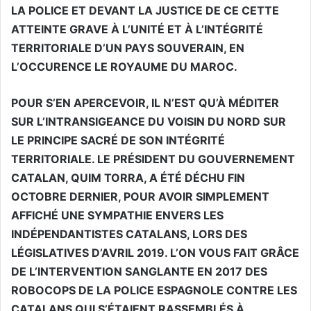
LA POLICE ET DEVANT LA JUSTICE DE CE CETTE
ATTEINTE GRAVE À L’UNITÉ ET À L’INTÉGRITÉ
TERRITORIALE D’UN PAYS SOUVERAIN, EN
L’OCCURENCE LE ROYAUME DU MAROC.
POUR S’EN APERCEVOIR, IL N’EST QU’À MÉDITER
SUR L’INTRANSIGEANCE DU VOISIN DU NORD SUR
LE PRINCIPE SACRÉ DE SON INTÉGRITÉ
TERRITORIALE. LE PRÉSIDENT DU GOUVERNEMENT
CATALAN, QUIM TORRA, A ÉTÉ DÉCHU FIN
OCTOBRE DERNIER, POUR AVOIR SIMPLEMENT
AFFICHÉ UNE SYMPATHIE ENVERS LES
INDÉPENDANTISTES CATALANS, LORS DES
LÉGISLATIVES D’AVRIL 2019. L’ON VOUS FAIT GRÂCE
DE L’INTERVENTION SANGLANTE EN 2017 DES
ROBOCOPS DE LA POLICE ESPAGNOLE CONTRE LES
CATALANS QUI S’ÉTAIENT RASSEMBLÉS À