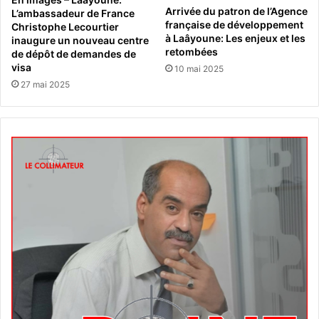
Arrivée du patron de l’Agence
L’ambassadeur de France
française de développement
Christophe Lecourtier
à Laâyoune: Les enjeux et les
inaugure un nouveau centre
retombées
de dépôt de demandes de
visa
10 mai 2025
27 mai 2025