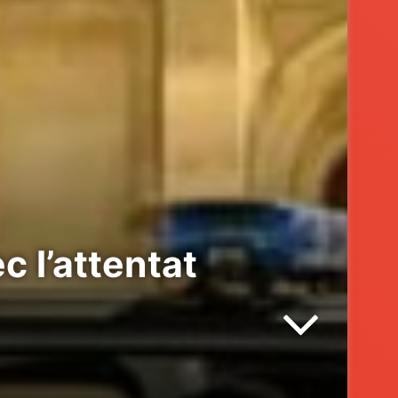
c l’attentat