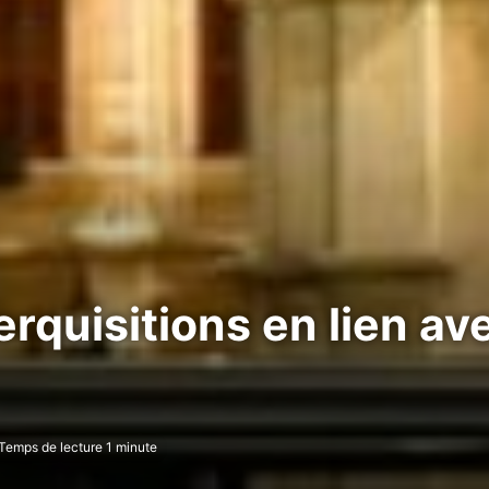
quisitions en lien ave
Temps de lecture 1 minute