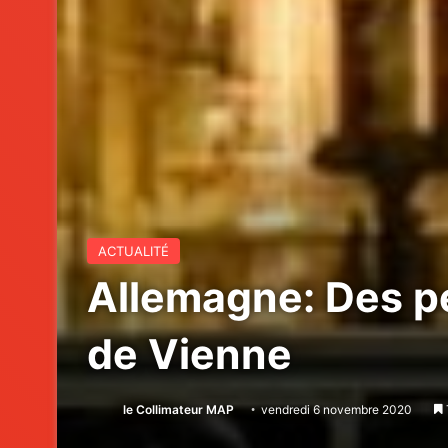
ACTUALITÉ
Allemagne: Des per
de Vienne
le Collimateur MAP
vendredi 6 novembre 2020