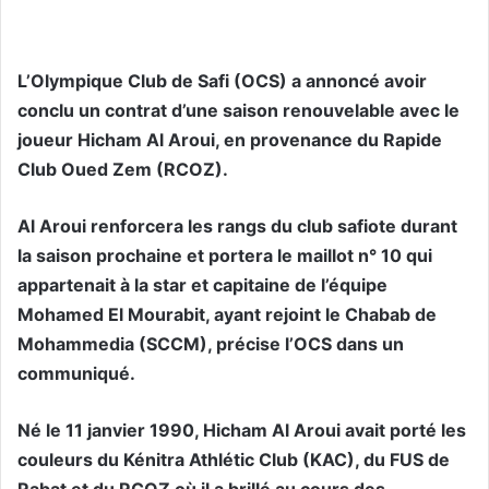
L’Olympique Club de Safi (OCS) a annoncé avoir
conclu un contrat d’une saison renouvelable avec le
joueur Hicham Al Aroui, en provenance du Rapide
Club Oued Zem (RCOZ).
Al Aroui renforcera les rangs du club safiote durant
la saison prochaine et portera le maillot n° 10 qui
appartenait à la star et capitaine de l’équipe
Mohamed El Mourabit, ayant rejoint le Chabab de
Mohammedia (SCCM), précise l’OCS dans un
communiqué.
Né le 11 janvier 1990, Hicham Al Aroui avait porté les
couleurs du Kénitra Athlétic Club (KAC), du FUS de