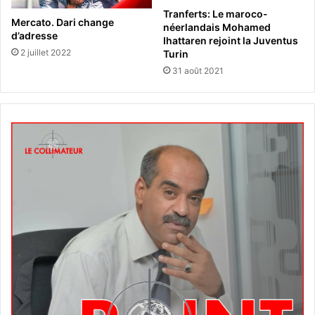
Tranferts: Le maroco-
Mercato. Dari change
néerlandais Mohamed
d’adresse
Ihattaren rejoint la Juventus
2 juillet 2022
Turin
31 août 2021