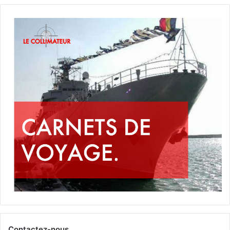
Contactez-nous