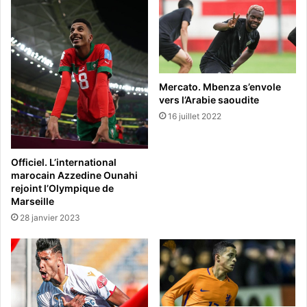
Mercato. Mbenza s’envole
vers l’Arabie saoudite
16 juillet 2022
Officiel. L’international
marocain Azzedine Ounahi
rejoint l’Olympique de
Marseille
28 janvier 2023