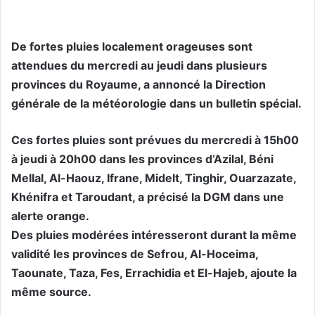
De fortes pluies localement orageuses sont
attendues du mercredi au jeudi dans plusieurs
provinces du Royaume, a annoncé la Direction
générale de la météorologie dans un bulletin spécial.
Ces fortes pluies sont prévues du mercredi à 15h00
à jeudi à 20h00 dans les provinces d’Azilal, Béni
Mellal, Al-Haouz, Ifrane, Midelt, Tinghir, Ouarzazate,
Khénifra et Taroudant, a précisé la DGM dans une
alerte orange.
Des pluies modérées intéresseront durant la même
validité les provinces de Sefrou, Al-Hoceima,
Taounate, Taza, Fes, Errachidia et El-Hajeb, ajoute la
même source.