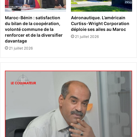
Maroc-Bénin : satisfaction
Aéronautique. L’américain
du bilan de la coopération,
Curtiss-Wright Corporation
volonté commune de la
déploie ses ailes au Maroc
renforcer et de la diversifier
21 juillet 2026
davantage
21 juillet 2026