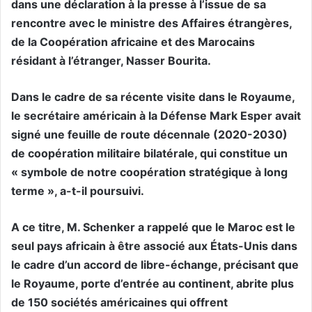
dans une déclaration à la presse à l’issue de sa
rencontre avec le ministre des Affaires étrangères,
de la Coopération africaine et des Marocains
résidant à l’étranger, Nasser Bourita.
Dans le cadre de sa récente visite dans le Royaume,
le secrétaire américain à la Défense Mark Esper avait
signé une feuille de route décennale (2020-2030)
de coopération militaire bilatérale, qui constitue un
« symbole de notre coopération stratégique à long
terme », a-t-il poursuivi.
A ce titre, M. Schenker a rappelé que le Maroc est le
seul pays africain à être associé aux États-Unis dans
le cadre d’un accord de libre-échange, précisant que
le Royaume, porte d’entrée au continent, abrite plus
de 150 sociétés américaines qui offrent