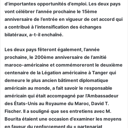
d’importantes opportunités d’emploi. Les deux pays
vont célébrer l’année prochaine le 15ème
anniversaire de l’entrée en vigueur de cet accord qui
a contribué à l’intensification des échanges
bilatéraux, a-t-il enchaîné.
Les deux pays fêteront également, l’année
prochaine, le 200ème anniversaire de l’amitié
maroco-américaine et commémoreront le deuxième
centenaire de la Légation américaine à Tanger qui
demeure le plus ancien bâtiment diplomatique
américain au monde, a fait savoir le responsable
américain qui était accompagné par l’Ambassadeur
des États-Unis au Royaume du Maroc, David T.
Fischer. Il a souligné que ses entretiens avec M.
Bourita étaient une occasion d’examiner les moyens
en faveur du renforcement du « partenariat