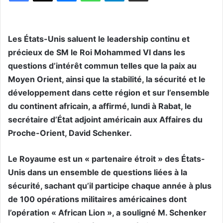
Les États-Unis saluent le leadership continu et
précieux de SM le Roi Mohammed VI dans les
questions d’intérêt commun telles que la paix au
Moyen Orient, ainsi que la stabilité, la sécurité et le
développement dans cette région et sur l’ensemble
du continent africain, a affirmé, lundi à Rabat, le
secrétaire d’État adjoint américain aux Affaires du
Proche-Orient, David Schenker.
Le Royaume est un « partenaire étroit » des États-
Unis dans un ensemble de questions liées à la
sécurité, sachant qu’il participe chaque année à plus
de 100 opérations militaires américaines dont
l’opération « African Lion », a souligné M. Schenker