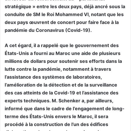
stratégique » entre les deux pays, déjà ancré sous la
conduite de SM le Roi Mohammed VI, notant que les
deux pays œuvrent de concert pour faire face à la
pandémie du Coronavirus (Covid-19).
A cet égard, il a rappelé que le gouvernement des
États-Unis a fourni au Maroc une aide de plusieurs
millions de dollars pour soutenir ses efforts dans la
lutte contre la pandémie, notamment à travers
l’assistance des systèmes de laboratoires,
l’amélioration de la détection et de la surveillance
des cas atteints de la Covid-19 et l’assistance des
experts techniques. M. Schenker a, par ailleurs,
informé que dans le cadre de l’engagement de long-
terme des États-Unis envers le Maroc, il sera
procédé à la construction de l’un des édifices