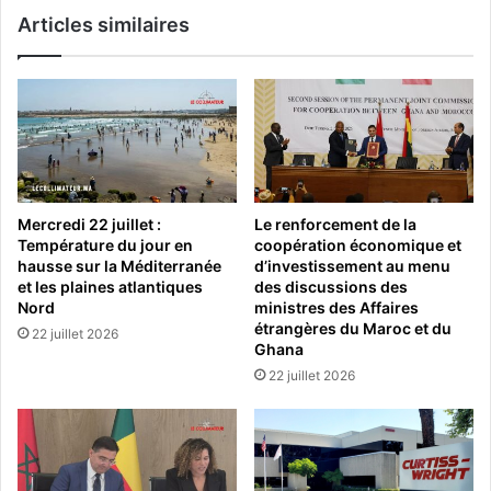
Articles similaires
Mercredi 22 juillet :
Le renforcement de la
Température du jour en
coopération économique et
hausse sur la Méditerranée
d’investissement au menu
et les plaines atlantiques
des discussions des
Nord
ministres des Affaires
étrangères du Maroc et du
22 juillet 2026
Ghana
22 juillet 2026