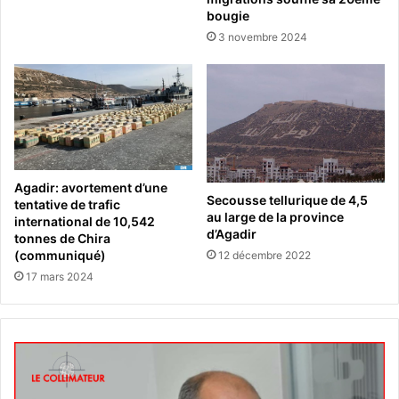
bougie
3 novembre 2024
Agadir: avortement d’une
Secousse tellurique de 4,5
tentative de trafic
au large de la province
international de 10,542
d’Agadir
tonnes de Chira
(communiqué)
12 décembre 2022
17 mars 2024