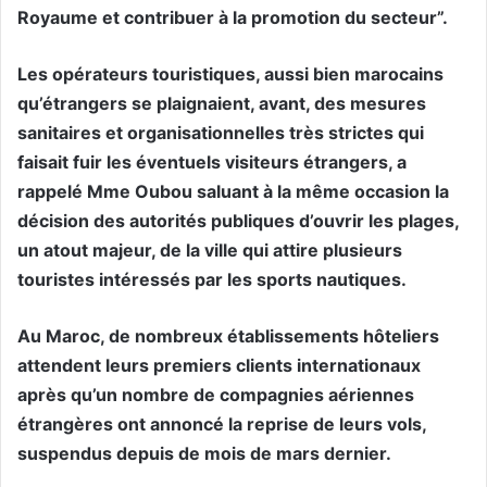
Royaume et contribuer à la promotion du secteur”.
Les opérateurs touristiques, aussi bien marocains
qu’étrangers se plaignaient, avant, des mesures
sanitaires et organisationnelles très strictes qui
faisait fuir les éventuels visiteurs étrangers, a
rappelé Mme Oubou saluant à la même occasion la
décision des autorités publiques d’ouvrir les plages,
un atout majeur, de la ville qui attire plusieurs
touristes intéressés par les sports nautiques.
Au Maroc, de nombreux établissements hôteliers
attendent leurs premiers clients internationaux
après qu’un nombre de compagnies aériennes
étrangères ont annoncé la reprise de leurs vols,
suspendus depuis de mois de mars dernier.