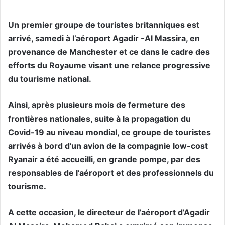
Un premier groupe de touristes britanniques est
arrivé, samedi à l’aéroport Agadir -Al Massira, en
provenance de Manchester et ce dans le cadre des
efforts du Royaume visant une relance progressive
du tourisme national.
Ainsi, après plusieurs mois de fermeture des
frontières nationales, suite à la propagation du
Covid-19 au niveau mondial, ce groupe de touristes
arrivés à bord d’un avion de la compagnie low-cost
Ryanair a été accueilli, en grande pompe, par des
responsables de l’aéroport et des professionnels du
tourisme.
A cette occasion, le directeur de l’aéroport d’Agadir