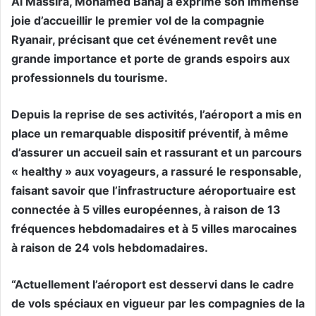
Al Massira, Mohamed Bahaj a exprimé son immense
joie d’accueillir le premier vol de la compagnie
Ryanair, précisant que cet événement revêt une
grande importance et porte de grands espoirs aux
professionnels du tourisme.
Depuis la reprise de ses activités, l’aéroport a mis en
place un remarquable dispositif préventif, à même
d’assurer un accueil sain et rassurant et un parcours
« healthy » aux voyageurs, a rassuré le responsable,
faisant savoir que l’infrastructure aéroportuaire est
connectée à 5 villes européennes, à raison de 13
fréquences hebdomadaires et à 5 villes marocaines
à raison de 24 vols hebdomadaires.
“Actuellement l’aéroport est desservi dans le cadre
de vols spéciaux en vigueur par les compagnies de la