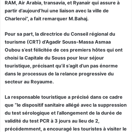
RAM, Air Arabia, transavia, et Ryanair qui assure à
partir d’aujourd’hui une liaison avec la ville de
Charleroi”, a fait remarquer M.Bahaj.
Pour sa part, la directrice du Conseil régional du
tourisme (CRT) d’Agadir Souss-Massa Asmaa
Oubou s’est félicitée de ces premiers hôtes qui ont
choisi la Capitale du Souss pour leur séjour
touristique, précisant qu’il s’agit d’un pas énorme
dans le processus de la relance progressive du
secteur au Royaume.
La responsable touristique a précisé dans ce cadre
que “le dispositif sanitaire allégé avec la suppression
du test sérologique et l’allongement de la durée de
validité du test PCR à 3 jours au lieu de 2,
précédemment, a encouragé les touristes à visiter le