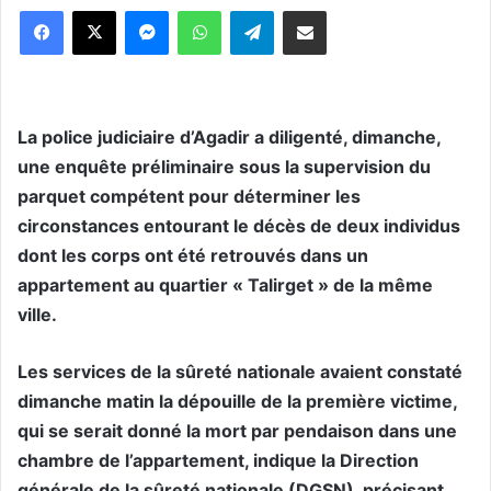
Messenger
WhatsApp
Telegram
Partager par email
La police judiciaire d’Agadir a diligenté, dimanche,
une enquête préliminaire sous la supervision du
parquet compétent pour déterminer les
circonstances entourant le décès de deux individus
dont les corps ont été retrouvés dans un
appartement au quartier « Talirget » de la même
ville.
Les services de la sûreté nationale avaient constaté
dimanche matin la dépouille de la première victime,
qui se serait donné la mort par pendaison dans une
chambre de l’appartement, indique la Direction
générale de la sûreté nationale (DGSN), précisant