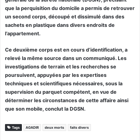
que la perquisition du domicile a permis de retrouver
un second corps, découpé et dissimulé dans des
sachets en plastique dans divers endroits de
l’appartement.
Ce deuxième corps est en cours d’identification, a
relevé la même source dans un communiqué. Les
investigations de terrain et les recherches se
poursuivent, appuyées par les expertises
techniques et scientifiques nécessaires, sous la
supervision du parquet compétent, en vue de
déterminer les circonstances de cette affaire ainsi
que son mobile, conclut la DGSN.
Tags
AGADIR
deux morts
faits divers