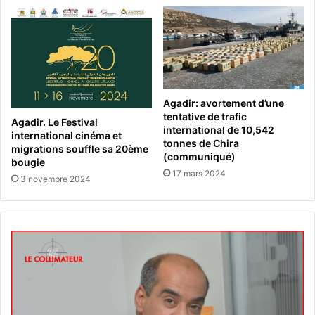
Agadir: avortement d’une
tentative de trafic
Agadir. Le Festival
international de 10,542
international cinéma et
tonnes de Chira
migrations souffle sa 20ème
(communiqué)
bougie
17 mars 2024
3 novembre 2024