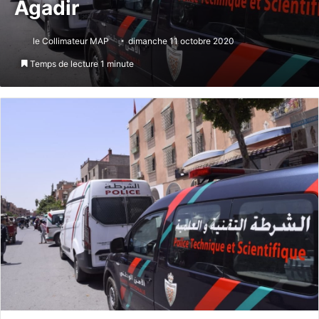
Agadir
le Collimateur MAP
dimanche 11 octobre 2020
Temps de lecture 1 minute