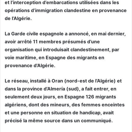
et l’interception d’embarcations utilisées dans les
opérations d’immigration clandestine en provenance
de l’Algérie.
La Garde civile espagnole a annoncé, en mai dernier,
avoir arrêté 11 membres présumés d’une
organisation qui introduisait clandestinement, par
voie maritime, en Espagne des migrants en
provenance d’Algérie.
Le réseau, installé à Oran (nord-est de l’Algérie) et
dans la province d’Almería (sud), a fait entrer, en
seulement deux jours, en Espagne 126 migrants
algériens, dont des mineurs, des femmes enceintes
et une personne en situation de handicap, avait
précisé la même source dans un communiqué.