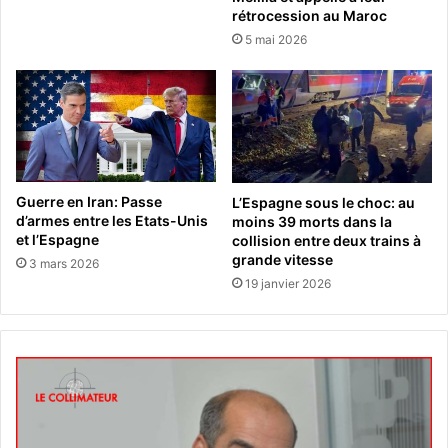
rétrocession au Maroc
5 mai 2026
Guerre en Iran: Passe
L’Espagne sous le choc: au
d’armes entre les Etats-Unis
moins 39 morts dans la
et l’Espagne
collision entre deux trains à
grande vitesse
3 mars 2026
19 janvier 2026