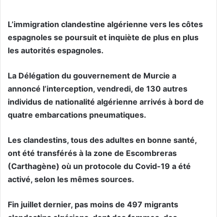
L’immigration clandestine algérienne vers les côtes
espagnoles se poursuit et inquiète de plus en plus
les autorités espagnoles.
La Délégation du gouvernement de Murcie a
annoncé l’interception, vendredi, de 130 autres
individus de nationalité algérienne arrivés à bord de
quatre embarcations pneumatiques.
Les clandestins, tous des adultes en bonne santé,
ont été transférés à la zone de Escombreras
(Carthagène) où un protocole du Covid-19 a été
activé, selon les mêmes sources.
Fin juillet dernier, pas moins de 497 migrants