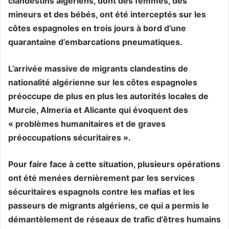
clandestins algériens, dont des femmes, des
mineurs et des bébés, ont été interceptés sur les
côtes espagnoles en trois jours à bord d’une
quarantaine d’embarcations pneumatiques.
L’arrivée massive de migrants clandestins de
nationalité algérienne sur les côtes espagnoles
préoccupe de plus en plus les autorités locales de
Murcie, Almeria et Alicante qui évoquent des
« problèmes humanitaires et de graves
préoccupations sécuritaires ».
Pour faire face à cette situation, plusieurs opérations
ont été menées dernièrement par les services
sécuritaires espagnols contre les mafias et les
passeurs de migrants algériens, ce qui a permis le
démantèlement de réseaux de trafic d’êtres humains