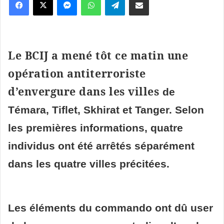
Le BCIJ a mené tôt ce matin une
opération antiterroriste
d’envergure dans les villes
de
Témara, Tiflet, Skhirat et Tanger. Selon
les premières informations, quatre
individus ont été arrêtés séparément
dans les quatre villes précitées.
Les éléments du commando ont dû user