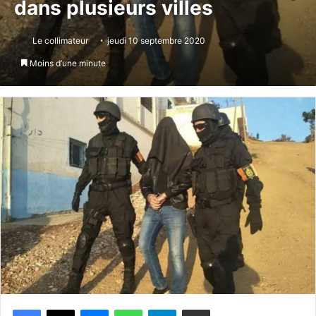
dans plusieurs villes
Le collimateur
jeudi 10 septembre 2020
Moins d’une minute
Messenger
WhatsApp
Telegram
Partager par email