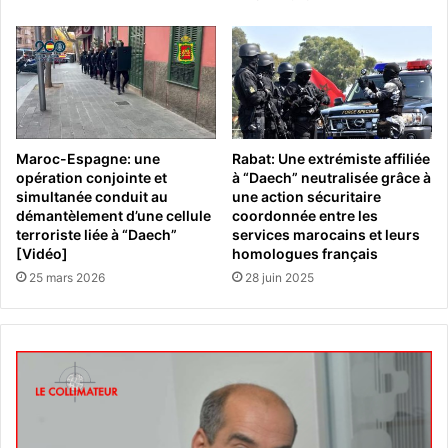
Maroc-Espagne: une
Rabat: Une extrémiste affiliée
opération conjointe et
à “Daech” neutralisée grâce à
simultanée conduit au
une action sécuritaire
démantèlement d’une cellule
coordonnée entre les
terroriste liée à “Daech”
services marocains et leurs
[Vidéo]
homologues français
25 mars 2026
28 juin 2025