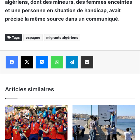
algériens, dont des mineurs, des femmes enceintes
et une personne en situation de handicap, avait
précisé la même source dans un communiqué.
Tags
espagne
migrants algériens
Messenger
WhatsApp
Telegram
Partager par email
Articles similaires