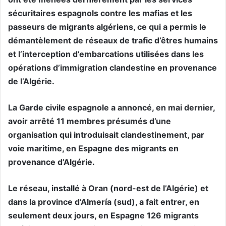
sécuritaires espagnols contre les mafias et les
passeurs de migrants algériens, ce qui a permis le
démantèlement de réseaux de trafic d’êtres humains
et l’interception d’embarcations utilisées dans les
opérations d’immigration clandestine en provenance
de l’Algérie.
La Garde civile espagnole a annoncé, en mai dernier,
avoir arrêté 11 membres présumés d’une
organisation qui introduisait clandestinement, par
voie maritime, en Espagne des migrants en
provenance d’Algérie.
Le réseau, installé à Oran (nord-est de l’Algérie) et
dans la province d’Almería (sud), a fait entrer, en
seulement deux jours, en Espagne 126 migrants