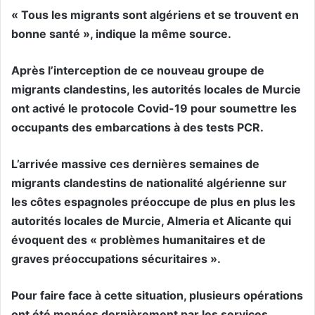
« Tous les migrants sont algériens et se trouvent en
bonne santé », indique la même source.
Après l’interception de ce nouveau groupe de
migrants clandestins, les autorités locales de Murcie
ont activé le protocole Covid-19 pour soumettre les
occupants des embarcations à des tests PCR.
L’arrivée massive ces dernières semaines de
migrants clandestins de nationalité algérienne sur
les côtes espagnoles préoccupe de plus en plus les
autorités locales de Murcie, Almeria et Alicante qui
évoquent des « problèmes humanitaires et de
graves préoccupations sécuritaires ».
Pour faire face à cette situation, plusieurs opérations
ont été menées dernièrement par les services