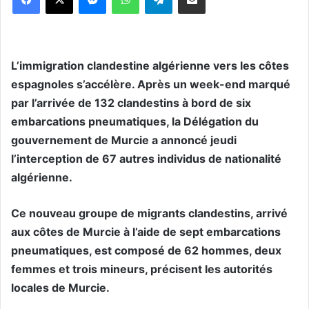
L’immigration clandestine algérienne vers les côtes
espagnoles s’accélère. Après un week-end marqué
par l’arrivée de 132 clandestins à bord de six
embarcations pneumatiques, la Délégation du
gouvernement de Murcie a annoncé jeudi
l’interception de 67 autres individus de nationalité
algérienne.
Ce nouveau groupe de migrants clandestins, arrivé
aux côtes de Murcie à l’aide de sept embarcations
pneumatiques, est composé de 62 hommes, deux
femmes et trois mineurs, précisent les autorités
locales de Murcie.