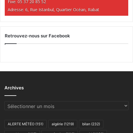
Fixe: 05 37 20 85 52
Adresse: 6, Rue Istanbul, Quartier Océan, Rabat
Retrouvez-nous sur Facebook
Archives
Archives
ALERTE MÉTÉO
(151)
algérie
(1219)
bilan
(232)