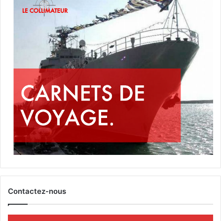
Contactez-nous