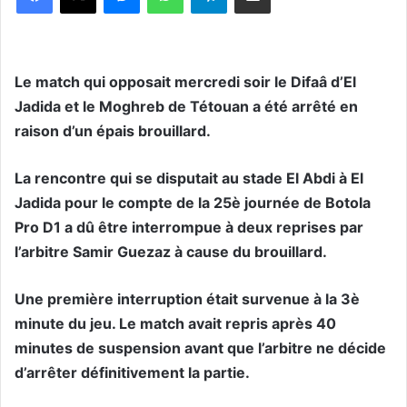
Le match qui opposait mercredi soir le Difaâ d’El
Jadida et le Moghreb de Tétouan a été arrêté en
raison d’un épais brouillard.
La rencontre qui se disputait au stade El Abdi à El
Jadida pour le compte de la 25è journée de Botola
Pro D1 a dû être interrompue à deux reprises par
l’arbitre Samir Guezaz à cause du brouillard.
Une première interruption était survenue à la 3è
minute du jeu. Le match avait repris après 40
minutes de suspension avant que l’arbitre ne décide
d’arrêter définitivement la partie.