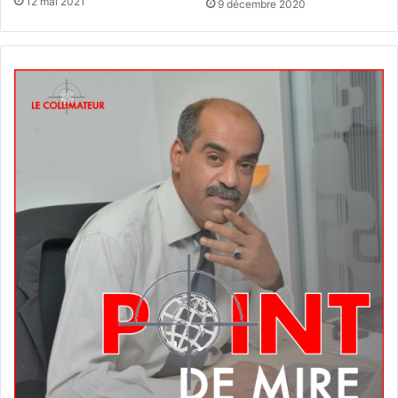
12 mai 2021
9 décembre 2020