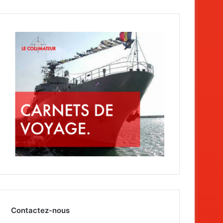
Contactez-nous